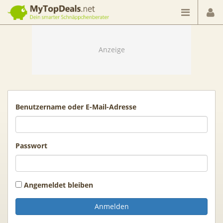
Dein smarter Schnäppchenberater
Benutzername oder E-Mail-Adresse
Passwort
Angemeldet bleiben
Anmelden