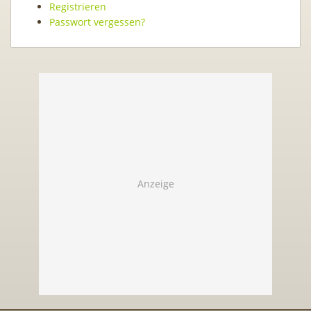
Registrieren
Passwort vergessen?