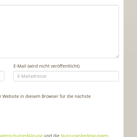
E-Mail (wird nicht veröffentlicht)
Website in diesem Browser für die nächste
atenschutzerklärung
und die
Nutzungsbedingungen
.