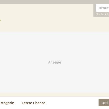
Noch nicht
Deal
Magazin
Letzte Chance