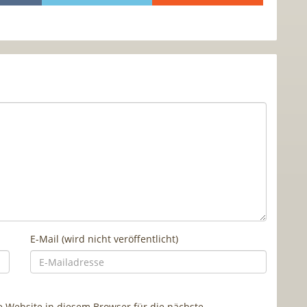
E-Mail (wird nicht veröffentlicht)
Website in diesem Browser für die nächste