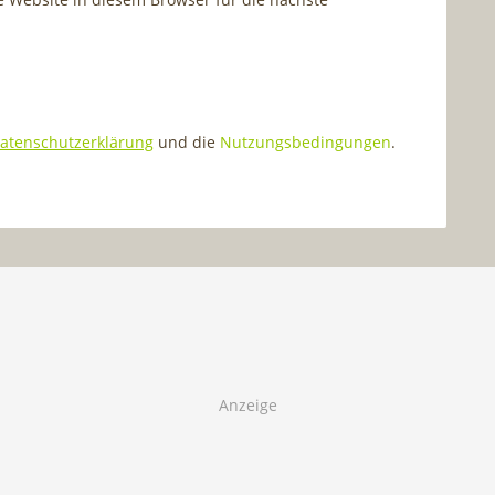
atenschutzerklärung
und die
Nutzungsbedingungen
.