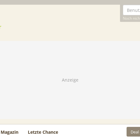
Noch nicht
Deal
Magazin
Letzte Chance