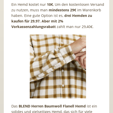
Ein Hemd kostet nur
10€
, Um den kostenlosen Versand
zu nutzen, muss man
mindestens 29€
im Warenkorb
haben. Eine gute Option ist es,
drei Hemden zu
kaufen für 29,97. Aber mit 2%
Vorkassenzahlungsrabatt
zahlt man nur 29,40€.
Das
BLEND Herren Baumwoll Flanell Hemd
ist ein
solides und vielseitiges Hemd, das sich für viele