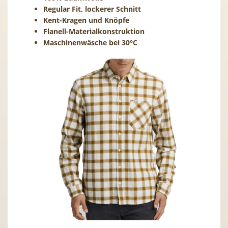
Regular Fit, lockerer Schnitt
Kent-Kragen und Knöpfe
Flanell-Materialkonstruktion
Maschinenwäsche bei 30°C