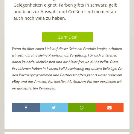
Gelegenheiten eignet. Farben gibts in schwarz, gelb
und blau zur Auswahl und Größen sind momentan
auch noch viele zu haben.
Zum Deal
Wenn du über einen Link auf dieser Seite ein Produkt kaufst, erhalten
wir oftmals eine kleine Provision als Vergütung. Für dich entstehen
dabei keinerlei Mehrkosten und dir bleibt frei wo du bestellst. Diese
Provisionen haben in keinem Fall Auswirkung auf unsere Beiträge. Zu
den Partnerprogrammen und Partnerschaften gehört unter anderem
eBay und das Amazon PartnerNet. Als Amazon-Partner verdienen wir
an qualifizierten Verkäufen.