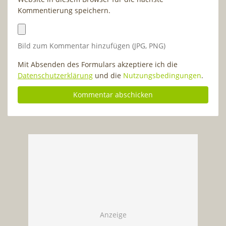
Kommentierung speichern.
Bild zum Kommentar hinzufügen (JPG, PNG)
Mit Absenden des Formulars akzeptiere ich die
Datenschutzerklärung
und die
Nutzungsbedingungen
.