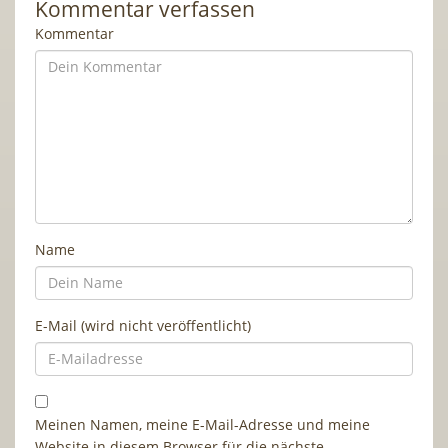
Kommentar verfassen
Kommentar
Name
E-Mail (wird nicht veröffentlicht)
Meinen Namen, meine E-Mail-Adresse und meine
Website in diesem Browser für die nächste