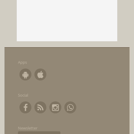
Apps
Social
Newsletter