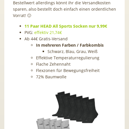
Bestellwert allerdings könnt ihr die Versandkosten
sparen, also bestellt doch einfach einen ordentlichen
Vorrat! 🙂
11 Paar HEAD All Sports Socken nur 9,99€
PVG:
effektiv 21,74€
Ab 44€ Gratis-Versand
In mehreren Farben / Farbkombis
Schwarz, Blau, Grau, Weiß
Effektive Temperaturregulierung
Flache Zehennaht
Flexzonen für Bewegungsfreiheit
72% Baumwolle