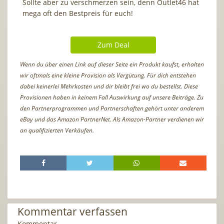
Sollte aber zu verschmerzen sein, denn Outlet46 hat
mega oft den Bestpreis für euch!
Zum Deal
Wenn du über einen Link auf dieser Seite ein Produkt kaufst, erhalten
wir oftmals eine kleine Provision als Vergütung. Für dich entstehen
dabei keinerlei Mehrkosten und dir bleibt frei wo du bestellst. Diese
Provisionen haben in keinem Fall Auswirkung auf unsere Beiträge. Zu
den Partnerprogrammen und Partnerschaften gehört unter anderem
eBay und das Amazon PartnerNet. Als Amazon-Partner verdienen wir
an qualifizierten Verkäufen.
Kommentar verfassen
Kommentar