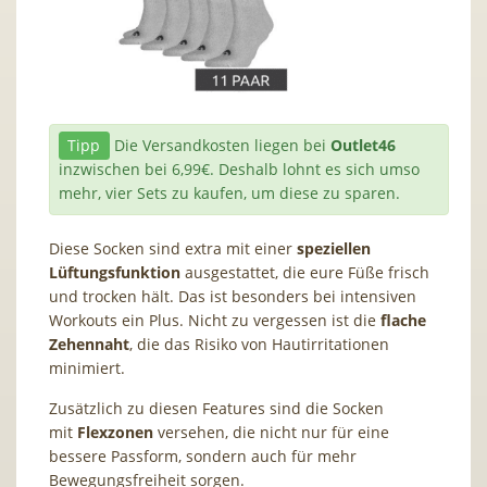
Tipp
Die Versandkosten liegen bei
Outlet46
inzwischen bei 6,99€. Deshalb lohnt es sich umso
mehr, vier Sets zu kaufen, um diese zu sparen.
Diese Socken sind extra mit einer
speziellen
Lüftungsfunktion
ausgestattet, die eure Füße frisch
und trocken hält. Das ist besonders bei intensiven
Workouts ein Plus. Nicht zu vergessen ist die
flache
Zehennaht
, die das Risiko von Hautirritationen
minimiert.
Zusätzlich zu diesen Features sind die Socken
mit
Flexzonen
versehen, die nicht nur für eine
bessere Passform, sondern auch für mehr
Bewegungsfreiheit sorgen.