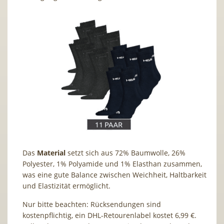
Das
Material
setzt sich aus 72% Baumwolle, 26%
Polyester, 1% Polyamide und 1% Elasthan zusammen,
was eine gute Balance zwischen Weichheit, Haltbarkeit
und Elastizität ermöglicht.
Nur bitte beachten: Rücksendungen sind
kostenpflichtig, ein DHL-Retourenlabel kostet 6,99 €.