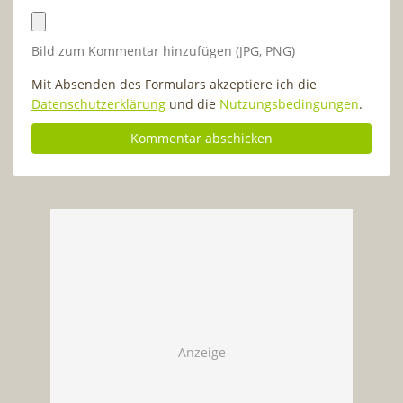
Bild zum Kommentar hinzufügen (JPG, PNG)
Mit Absenden des Formulars akzeptiere ich die
Datenschutzerklärung
und die
Nutzungsbedingungen
.