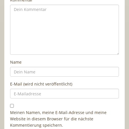
Name
E-Mail (wird nicht veröffentlicht)
Meinen Namen, meine E-Mail-Adresse und meine
Website in diesem Browser für die nächste
Kommentierung speichern.