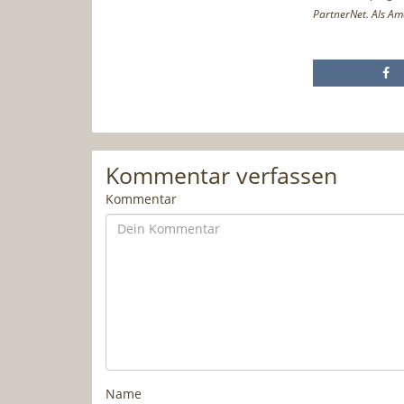
PartnerNet. Als Am
Kommentar verfassen
Kommentar
Name