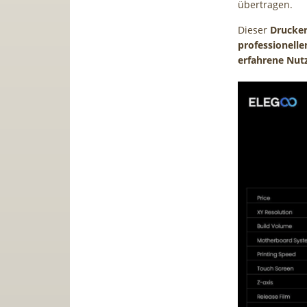
übertragen.
Dieser
Drucker
professionelle
erfahrene Nutz