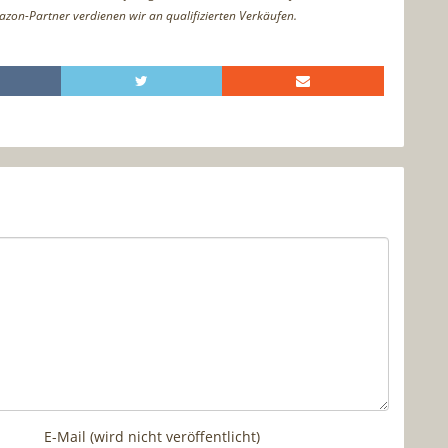
azon-Partner verdienen wir an qualifizierten Verkäufen.
E-Mail (wird nicht veröffentlicht)