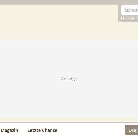
Noch nicht
Deal
Magazin
Letzte Chance