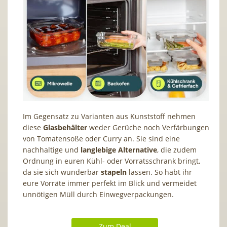
Im Gegensatz zu Varianten aus Kunststoff nehmen
diese
Glasbehälter
weder Gerüche noch Verfärbungen
von Tomatensoße oder Curry an. Sie sind eine
nachhaltige und
langlebige Alternative
, die zudem
Ordnung in euren Kühl- oder Vorratsschrank bringt,
da sie sich wunderbar
stapeln
lassen. So habt ihr
eure Vorräte immer perfekt im Blick und vermeidet
unnötigen Müll durch Einwegverpackungen.
Zum Deal