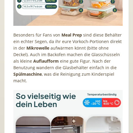
Besonders für Fans von
Meal Prep
sind diese Behälter
ein echter Segen, da ihr eure Vorkoch-Portionen direkt
in der
Mikrowelle
aufwärmen könnt (bitte ohne
Deckel). Auch im Backofen machen die Glasschüsseln
als kleine
Auflaufform
eine gute Figur. Nach der
Benutzung wandern die Glasbehälter einfach in die
Spülmaschine
, was die Reinigung zum Kinderspiel
macht.