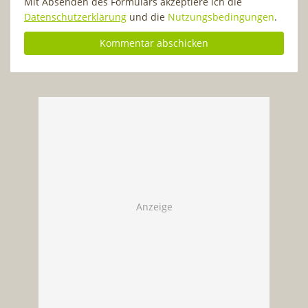
Mit Absenden des Formulars akzeptiere ich die
Datenschutzerklärung
und die
Nutzungsbedingungen
.