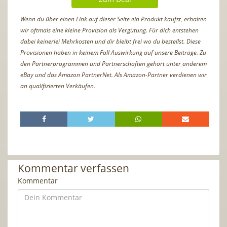
Wenn du über einen Link auf dieser Seite ein Produkt kaufst, erhalten
wir oftmals eine kleine Provision als Vergütung. Für dich entstehen
dabei keinerlei Mehrkosten und dir bleibt frei wo du bestellst. Diese
Provisionen haben in keinem Fall Auswirkung auf unsere Beiträge. Zu
den Partnerprogrammen und Partnerschaften gehört unter anderem
eBay und das Amazon PartnerNet. Als Amazon-Partner verdienen wir
an qualifizierten Verkäufen.
Kommentar verfassen
Kommentar