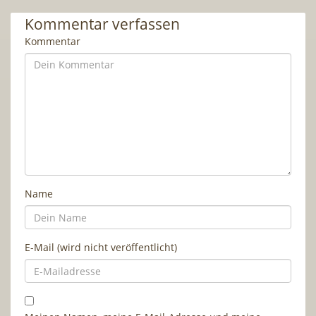
Kommentar verfassen
Kommentar
Name
E-Mail (wird nicht veröffentlicht)