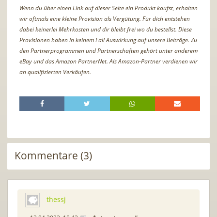
Wenn du über einen Link auf dieser Seite ein Produkt kaufst, erhalten
wir oftmals eine kleine Provision als Vergütung. Für dich entstehen
dabei keinerlei Mehrkosten und dir bleibt frei wo du bestellst. Diese
Provisionen haben in keinem Fall Auswirkung auf unsere Beiträge. Zu
den Partnerprogrammen und Partnerschaften gehört unter anderem
eBay und das Amazon PartnerNet. Als Amazon-Partner verdienen wir
an qualifizierten Verkäufen.
Kommentare (3)
thessj