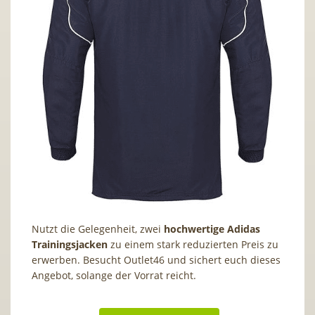
Nutzt die Gelegenheit, zwei
hochwertige Adidas
Trainingsjacken
zu einem stark reduzierten Preis zu
erwerben. Besucht Outlet46 und sichert euch dieses
Angebot, solange der Vorrat reicht.