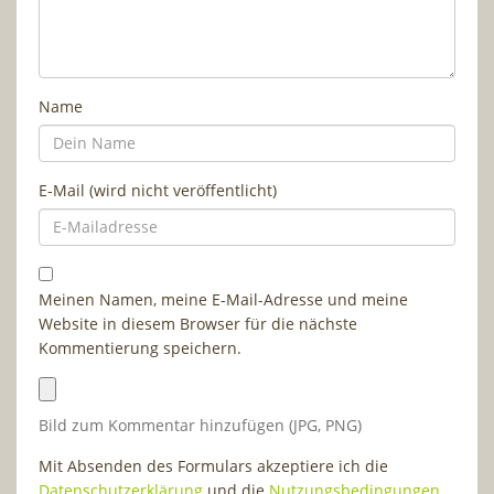
Name
E-Mail (wird nicht veröffentlicht)
Meinen Namen, meine E-Mail-Adresse und meine
Website in diesem Browser für die nächste
Kommentierung speichern.
Bild zum Kommentar hinzufügen (JPG, PNG)
Mit Absenden des Formulars akzeptiere ich die
Datenschutzerklärung
und die
Nutzungsbedingungen
.