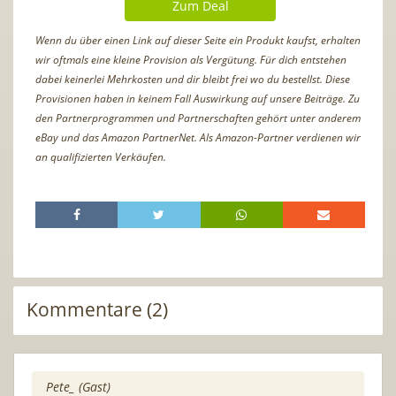
Zum Deal
Wenn du über einen Link auf dieser Seite ein Produkt kaufst, erhalten
wir oftmals eine kleine Provision als Vergütung. Für dich entstehen
dabei keinerlei Mehrkosten und dir bleibt frei wo du bestellst. Diese
Provisionen haben in keinem Fall Auswirkung auf unsere Beiträge. Zu
den Partnerprogrammen und Partnerschaften gehört unter anderem
eBay und das Amazon PartnerNet. Als Amazon-Partner verdienen wir
an qualifizierten Verkäufen.
Kommentare (2)
Pete_ (Gast)