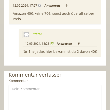
12.05.2024, 17:27
Antworten
#
Amazon 40€, keine 70€. sonst auch überall selber
Preis.
ttstar
12.05.2024, 18:28
Antworten
#
für 1ne jacke, hier bekommst du 2 davon 40€
Kommentar verfassen
Kommentar