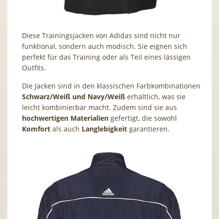
Diese Trainingsjacken von Adidas sind nicht nur
funktional, sondern auch modisch. Sie eignen sich
perfekt für das Training oder als Teil eines lässigen
Outfits.
Die Jacken sind in den klassischen Farbkombinationen
Schwarz/Weiß und Navy/Weiß
erhältlich, was sie
leicht kombinierbar macht. Zudem sind sie aus
hochwertigen
Materialien
gefertigt, die sowohl
Komfort
als auch
Langlebigkeit
garantieren.