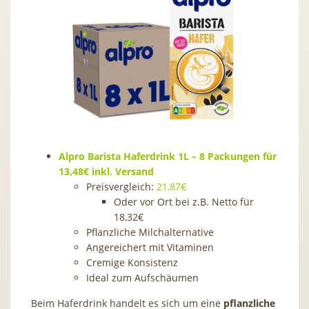
Alpro Barista Haferdrink 1L – 8 Packungen für
13,48€ inkl. Versand
Preisvergleich:
21,87€
Oder vor Ort bei z.B. Netto für
18,32€
Pflanzliche Milchalternative
Angereichert mit Vitaminen
Cremige Konsistenz
Ideal zum Aufschäumen
Beim Haferdrink handelt es sich um eine
pflanzliche