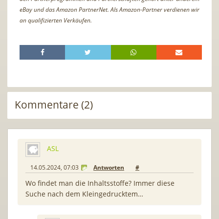
eBay und das Amazon PartnerNet. Als Amazon-Partner verdienen wir
an qualifizierten Verkäufen.
Kommentare (2)
ASL
14.05.2024, 07:03
Antworten
#
Wo findet man die Inhaltsstoffe? Immer diese
Suche nach dem Kleingedrucktem…