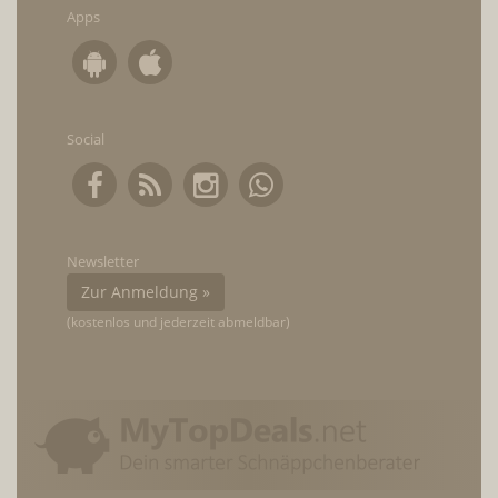
Apps
Social
Newsletter
Zur Anmeldung »
(kostenlos und jederzeit abmeldbar)