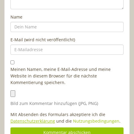
Name
E-Mail (wird nicht veröffentlicht)
Meinen Namen, meine E-Mail-Adresse und meine
Website in diesem Browser für die nächste
Kommentierung speichern.
Bild zum Kommentar hinzufügen (JPG, PNG)
Mit Absenden des Formulars akzeptiere ich die
Datenschutzerklärung
und die
Nutzungsbedingungen
.