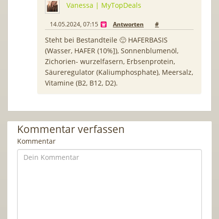
Vanessa | MyTopDeals
14.05.2024, 07:15
Antworten
#
Steht bei Bestandteile 🙂 HAFERBASIS
(Wasser, HAFER (10%]), Sonnenblumenöl,
Zichorien- wurzelfasern, Erbsenprotein,
Säureregulator (Kaliumphosphate), Meersalz,
Vitamine (B2, B12, D2).
Kommentar verfassen
Kommentar