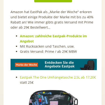
Amazon hat EastPak als „Marke der Woche“ erkoren
und bietet einige Produkte der Marke mit bis zu 40%
Rabatt an! Wie immer gibts gratis Versand mit Prime
oder ab 29€ Bestellwert…
Amazon: zahlreiche Eastpak-Produkte im
Angebot
Mit Rucksäcken und Taschen, usw.
Gratis Versand: Prime / ab 29€ MBW
Eastpak The One Umhängetasche 2,5L ab 17,20€
statt 25€