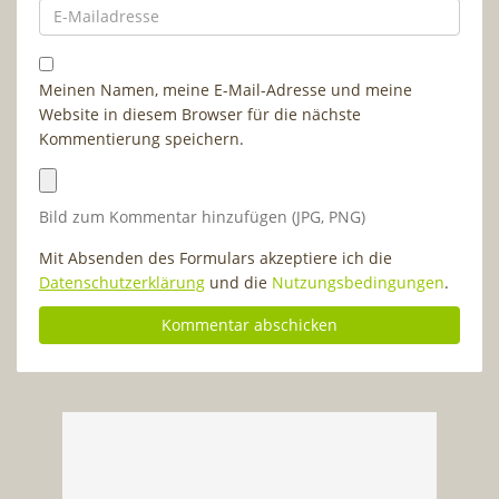
Meinen Namen, meine E-Mail-Adresse und meine
Website in diesem Browser für die nächste
Kommentierung speichern.
Bild zum Kommentar hinzufügen (JPG, PNG)
Mit Absenden des Formulars akzeptiere ich die
Datenschutzerklärung
und die
Nutzungsbedingungen
.