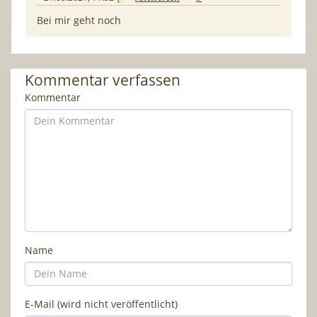
Bei mir geht noch
Kommentar verfassen
Kommentar
Name
E-Mail (wird nicht veröffentlicht)