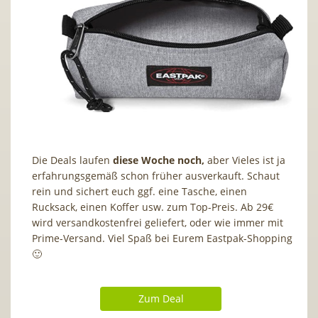
Die Deals laufen
diese Woche noch,
aber Vieles ist ja
erfahrungsgemäß schon früher ausverkauft. Schaut
rein und sichert euch ggf. eine Tasche, einen
Rucksack, einen Koffer usw. zum Top-Preis. Ab 29€
wird versandkostenfrei geliefert, oder wie immer mit
Prime-Versand. Viel Spaß bei Eurem Eastpak-Shopping
🙂
Zum Deal