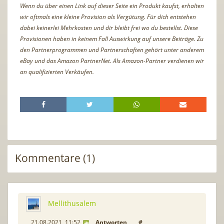
Wenn du über einen Link auf dieser Seite ein Produkt kaufst, erhalten
wir oftmals eine kleine Provision als Vergütung. Für dich entstehen
dabei keinerlei Mehrkosten und dir bleibt frei wo du bestellst. Diese
Provisionen haben in keinem Fall Auswirkung auf unsere Beiträge. Zu
den Partnerprogrammen und Partnerschaften gehört unter anderem
eBay und das Amazon PartnerNet. Als Amazon-Partner verdienen wir
an qualifizierten Verkäufen.
Kommentare (1)
Mellithusalem
21.08.2021, 11:52
Antworten
#