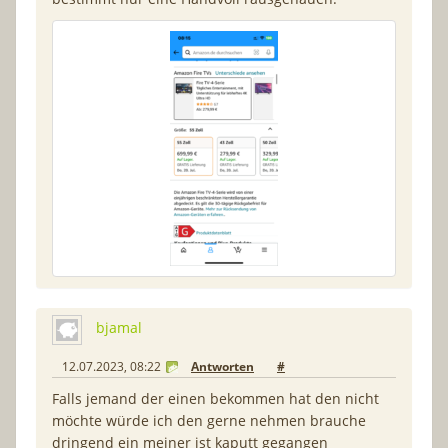
bjamal
12.07.2023, 08:22
Antworten
#
Falls jemand der einen bekommen hat den nicht
möchte würde ich den gerne nehmen brauche
dringend ein meiner ist kaputt gegangen