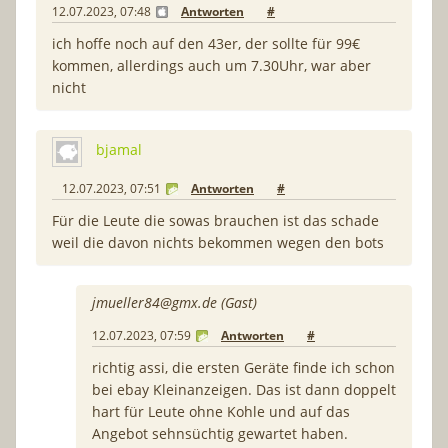
12.07.2023, 07:48
Antworten
#
ich hoffe noch auf den 43er, der sollte für 99€
kommen, allerdings auch um 7.30Uhr, war aber
nicht
bjamal
12.07.2023, 07:51
Antworten
#
Für die Leute die sowas brauchen ist das schade
weil die davon nichts bekommen wegen den bots
jmueller84@gmx.de
(Gast)
12.07.2023, 07:59
Antworten
#
richtig assi, die ersten Geräte finde ich schon
bei ebay Kleinanzeigen. Das ist dann doppelt
hart für Leute ohne Kohle und auf das
Angebot sehnsüchtig gewartet haben.