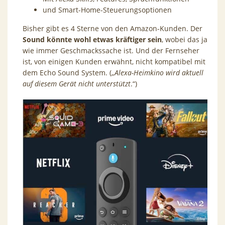
und Smart-Home-Steuerungsoptionen
Bisher gibt es 4 Sterne von den Amazon-Kunden. Der
Sound könnte wohl etwas kräftiger sein
, wobei das ja
wie immer Geschmackssache ist. Und der Fernseher
ist, von einigen Kunden erwähnt, nicht kompatibel mit
dem Echo Sound System. („
Alexa-Heimkino wird aktuell
auf diesem Gerät nicht unterstützt
.“)