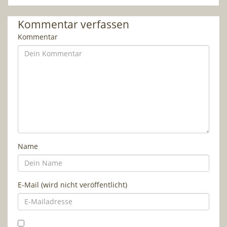
Kommentar verfassen
Kommentar
Name
E-Mail (wird nicht veröffentlicht)