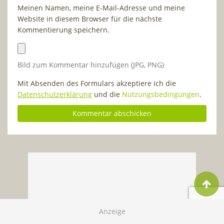
Meinen Namen, meine E-Mail-Adresse und meine
Website in diesem Browser für die nächste
Kommentierung speichern.
Bild zum Kommentar hinzufügen (JPG, PNG)
Mit Absenden des Formulars akzeptiere ich die
Datenschutzerklärung
und die
Nutzungsbedingungen
.