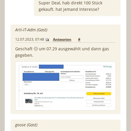
Super Deal, hab direkt 100 Stück
gekauft. hat jemand Interesse?
Arti-IT-Adm (Gast)
12.07.2023, 07:48
Antworten
#
Geschaft 🙂 um 07.29 ausgewählt und dann gas
gegeben.
goose (Gast)