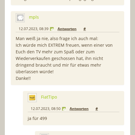
mpls
12.07.2023, 08:39
Antworten
#
Man weiß ja nie, also frage ich auch mal:
Ich würde mich EXTREM freuen, wenn einer von
Euch den TV mehr zum Spaß oder zum
Wiederverkaufen geschossen hat, ihn nicht
dringend braucht und mir für etwas mehr
überlassen würde!
Danke!!
FiatTipo
12.07.2023, 08:50
Antworten
#
ja für 499