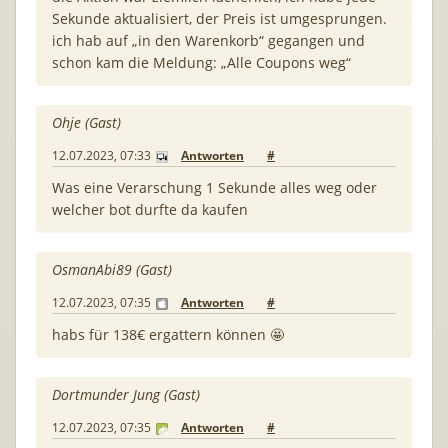
Sekunde aktualisiert, der Preis ist umgesprungen.
ich hab auf „in den Warenkorb“ gegangen und
schon kam die Meldung: „Alle Coupons weg“
Ohje (Gast)
12.07.2023, 07:33
Antworten
#
Was eine Verarschung 1 Sekunde alles weg oder
welcher bot durfte da kaufen
OsmanAbi89 (Gast)
12.07.2023, 07:35
Antworten
#
habs für 138€ ergattern können 🤩
Dortmunder Jung (Gast)
12.07.2023, 07:35
Antworten
#