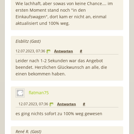
Wie lachhaft, aber sowas von keine Chance…. im
ersten Moment stand noch "in den
Einkaufswagen", dort kam er nicht an, einmal
aktualisiert und 100% weg.
Eisblitz (Gast)
12.07.2023, 07:36
Antworten
#
Leider nach 1-2 Sekunden war das Angebot
beendet. Herzlichen Glückwunsch an alle, die
einen bekommen haben.
flatman75
12.07.2023, 07:36
Antworten
#
es ging nichts sofort zu 100% weg gewesen
René R. (Gast)