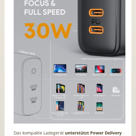
Das kompakte Ladegerät
unterstützt Power Delivery