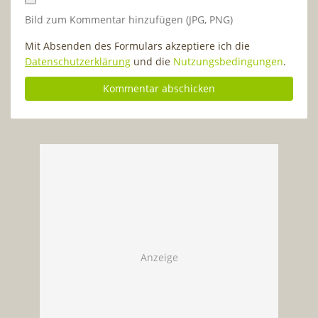
Bild zum Kommentar hinzufügen (JPG, PNG)
Mit Absenden des Formulars akzeptiere ich die
Datenschutzerklärung
und die
Nutzungsbedingungen
.