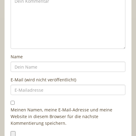
Name
E-Mail (wird nicht veröffentlicht)
Meinen Namen, meine E-Mail-Adresse und meine
Website in diesem Browser für die nächste
Kommentierung speichern.