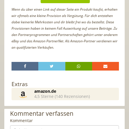
Wenn du über einen Link auf dieser Seite ein Produkt kaufst, erhalten
wir oftmals eine kleine Provision als Vergütung. Für dich entstehen
dabei keinerlei Mehrkosten und dir bleibt frei wo du bestellst. Diese
Provisionen haben in keinem Fall Auswirkung auf unsere Beiträge. Zu
den Partnerprogrammen und Partnerschaften gehört unter anderem
eBay und das Amazon PartnerNet. Als Amazon-Partner verdienen wir
an qualifizierten Verkäufen.
Extras
amazon.de
4,5 Sterne (140 Rezensionen)
Kommentar verfassen
Kommentar