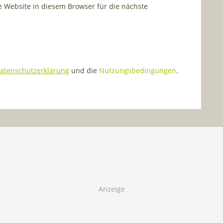
Website in diesem Browser für die nächste
atenschutzerklärung
und die
Nutzungsbedingungen
.