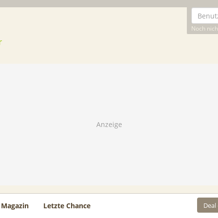
Noch nicht
Deal
Magazin
Letzte Chance