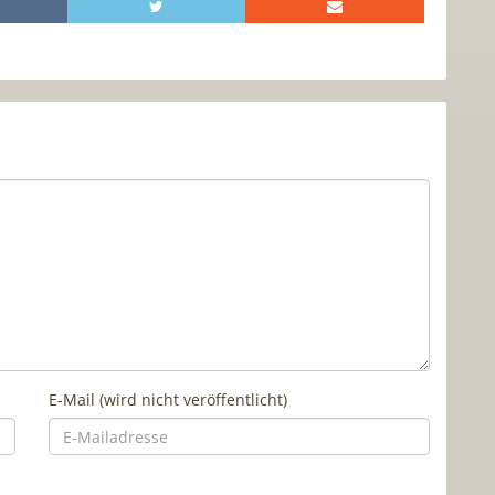
E-Mail (wird nicht veröffentlicht)