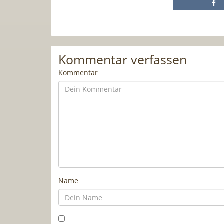
Kommentar verfassen
Kommentar
Name