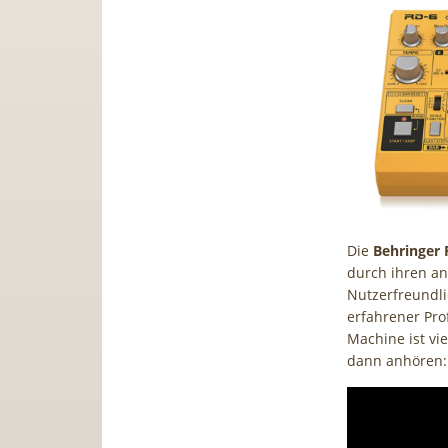
Die
Behringer
durch ihren an
Nutzerfreundli
erfahrener Pro
Machine ist vi
dann anhören: