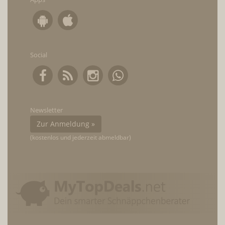
Social
Newsletter
Zur Anmeldung »
(kostenlos und jederzeit abmeldbar)