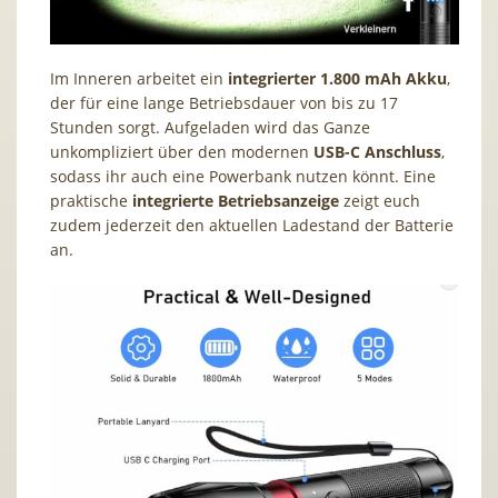
Im Inneren arbeitet ein
integrierter 1.800 mAh Akku
,
der für eine lange Betriebsdauer von bis zu 17
Stunden sorgt. Aufgeladen wird das Ganze
unkompliziert über den modernen
USB-C Anschluss
,
sodass ihr auch eine Powerbank nutzen könnt. Eine
praktische
integrierte Betriebsanzeige
zeigt euch
zudem jederzeit den aktuellen Ladestand der Batterie
an.