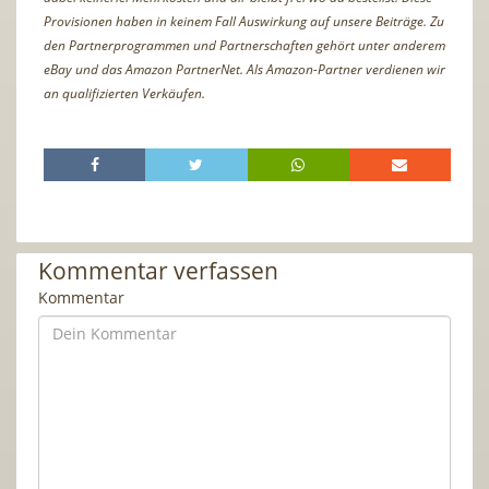
Provisionen haben in keinem Fall Auswirkung auf unsere Beiträge. Zu
den Partnerprogrammen und Partnerschaften gehört unter anderem
eBay und das Amazon PartnerNet. Als Amazon-Partner verdienen wir
an qualifizierten Verkäufen.
Kommentar verfassen
Kommentar