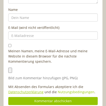
Name
E-Mail (wird nicht veröffentlicht)
Meinen Namen, meine E-Mail-Adresse und meine
Website in diesem Browser für die nächste
Kommentierung speichern.
Bild zum Kommentar hinzufügen (JPG, PNG)
Mit Absenden des Formulars akzeptiere ich die
Datenschutzerklärung
und die
Nutzungsbedingungen
.