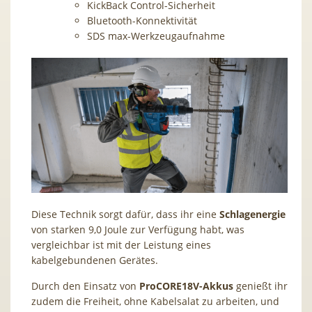
KickBack Control-Sicherheit
Bluetooth-Konnektivität
SDS max-Werkzeugaufnahme
Diese Technik sorgt dafür, dass ihr eine
Schlagenergie
von starken 9,0 Joule zur Verfügung habt, was
vergleichbar ist mit der Leistung eines
kabelgebundenen Gerätes.
Durch den Einsatz von
ProCORE18V-Akkus
genießt ihr
zudem die Freiheit, ohne Kabelsalat zu arbeiten, und