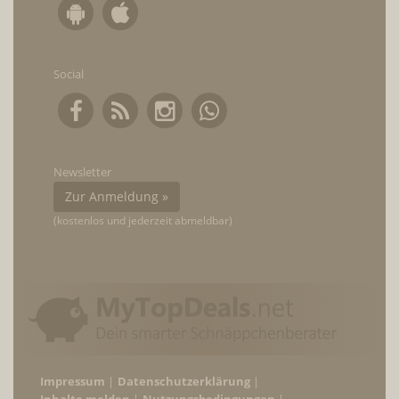
Social
Newsletter
Zur Anmeldung »
(kostenlos und jederzeit abmeldbar)
Impressum
Datenschutzerklärung