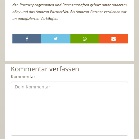
den Partnerprogrammen und Partnerschaften gehört unter anderem
eBay und das Amazon PartnerNet. Als Amazon-Partner verdienen wir
an qualifizierten Verkäufen.
Kommentar verfassen
Kommentar