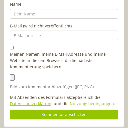
Name
E-Mail (wird nicht veröffentlicht)
Meinen Namen, meine E-Mail-Adresse und meine
Website in diesem Browser für die nächste
Kommentierung speichern.
Bild zum Kommentar hinzufügen (JPG, PNG)
Mit Absenden des Formulars akzeptiere ich die
Datenschutzerklärung
und die
Nutzungsbedingungen
.