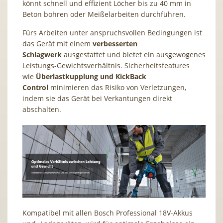
könnt schnell und effizient Löcher bis zu 40 mm in
Beton bohren oder Meißelarbeiten durchführen.
Fürs Arbeiten unter anspruchsvollen Bedingungen ist
das Gerät mit einem
verbesserten
Schlagwerk
ausgestattet und bietet ein ausgewogenes
Leistungs-Gewichtsverhältnis. Sicherheitsfeatures
wie
Überlastkupplung und KickBack
Control
minimieren das Risiko von Verletzungen,
indem sie das Gerät bei Verkantungen direkt
abschalten.
Kompatibel mit allen Bosch Professional 18V-Akkus