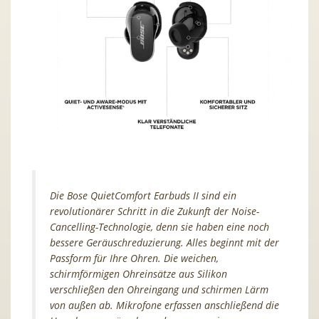
Die Bose QuietComfort Earbuds II sind ein
revolutionärer Schritt in die Zukunft der Noise-
Cancelling-Technologie, denn sie haben eine noch
bessere Geräuschreduzierung. Alles beginnt mit der
Passform für Ihre Ohren. Die weichen,
schirmförmigen Ohreinsätze aus Silikon
verschließen den Ohreingang und schirmen Lärm
von außen ab. Mikrofone erfassen anschließend die