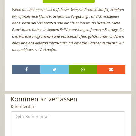
Wenn du über einen Link auf dieser Seite ein Produkt kaufst, erhalten
wir oftmals eine kleine Provision als Vergütung. Für dich entstehen
dabei keinerlei Mehrkosten und dir bleibt frei wo du bestellst. Diese
Provisionen haben in keinem Fall Auswirkung auf unsere Beiträge. Zu
den Partnerprogrammen und Partnerschaften gehört unter anderem
eBay und das Amazon PartnerNet. Als Amazon-Partner verdienen wir
an qualifizierten Verkäufen.
Kommentar verfassen
Kommentar