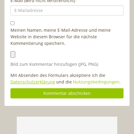
E-Mail (wird nicht veröffentlicht)
Meinen Namen, meine E-Mail-Adresse und meine
Website in diesem Browser für die nächste
Kommentierung speichern.
Bild zum Kommentar hinzufügen (JPG, PNG)
Mit Absenden des Formulars akzeptiere ich die
Datenschutzerklärung
und die
Nutzungsbedingungen
.