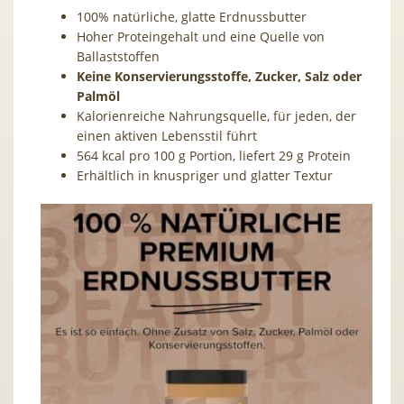
100% natürliche, glatte Erdnussbutter
Hoher Proteingehalt und eine Quelle von
Ballaststoffen
Keine Konservierungsstoffe, Zucker, Salz oder
Palmöl
Kalorienreiche Nahrungsquelle, für jeden, der
einen aktiven Lebensstil führt
564 kcal pro 100 g Portion, liefert 29 g Protein
Erhältlich in knuspriger und glatter Textur