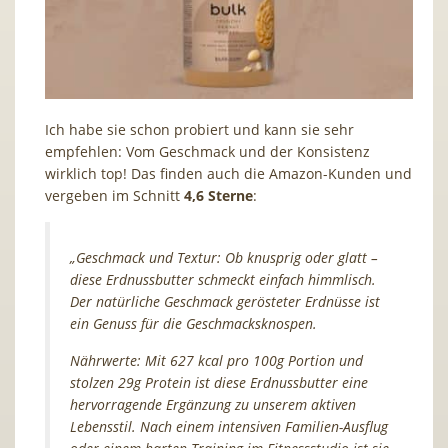
Ich habe sie schon probiert und kann sie sehr
empfehlen: Vom Geschmack und der Konsistenz
wirklich top! Das finden auch die Amazon-Kunden und
vergeben im Schnitt
4,6 Sterne
:
„Geschmack und Textur: Ob knusprig oder glatt –
diese Erdnussbutter schmeckt einfach himmlisch.
Der natürliche Geschmack gerösteter Erdnüsse ist
ein Genuss für die Geschmacksknospen.
Nährwerte: Mit 627 kcal pro 100g Portion und
stolzen 29g Protein ist diese Erdnussbutter eine
hervorragende Ergänzung zu unserem aktiven
Lebensstil. Nach einem intensiven Familien-Ausflug