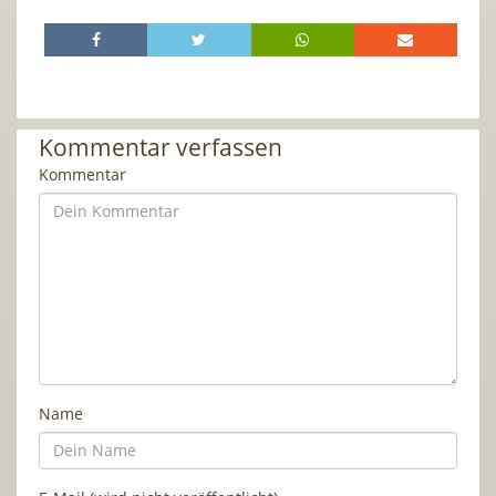
Kommentar verfassen
Kommentar
Name