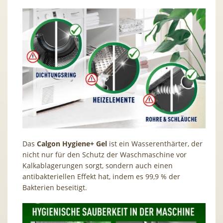
Das
Calgon Hygiene+ Gel
ist ein Wasserenthärter, der
nicht nur für den Schutz der Waschmaschine vor
Kalkablagerungen sorgt, sondern auch einen
antibakteriellen Effekt hat, indem es 99,9 % der
Bakterien beseitigt.