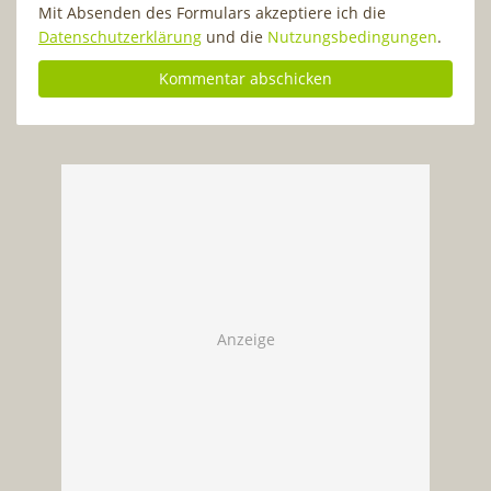
Mit Absenden des Formulars akzeptiere ich die
Datenschutzerklärung
und die
Nutzungsbedingungen
.