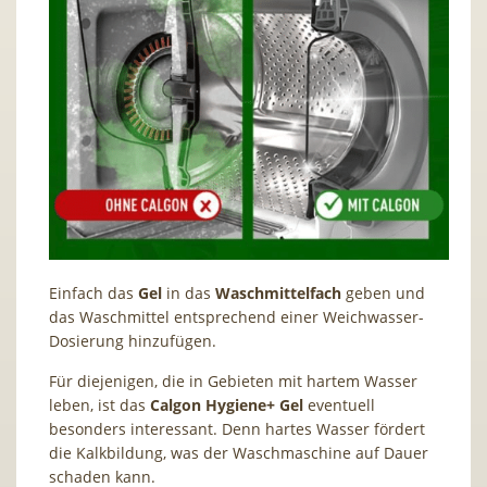
Einfach das
Gel
in das
Waschmittelfach
geben und
das Waschmittel entsprechend einer Weichwasser-
Dosierung hinzufügen.
Für diejenigen, die in Gebieten mit hartem Wasser
leben, ist das
Calgon Hygiene+ Gel
eventuell
besonders interessant. Denn hartes Wasser fördert
die Kalkbildung, was der Waschmaschine auf Dauer
schaden kann.