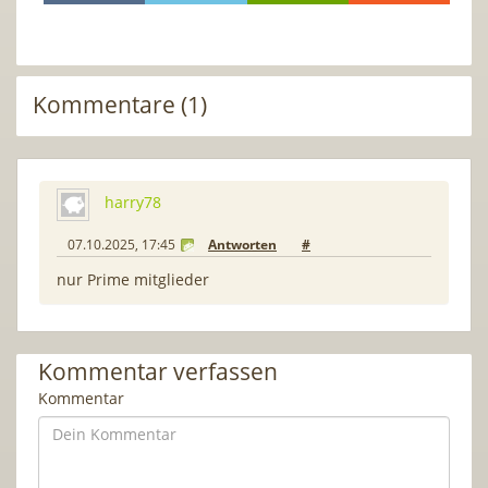
Kommentare (1)
harry78
07.10.2025, 17:45
Antworten
#
nur Prime mitglieder
Kommentar verfassen
Kommentar