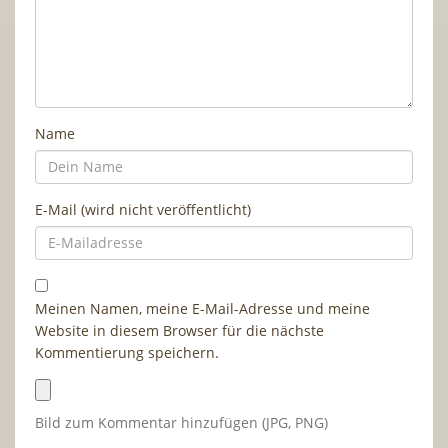
Name
E-Mail (wird nicht veröffentlicht)
Meinen Namen, meine E-Mail-Adresse und meine
Website in diesem Browser für die nächste
Kommentierung speichern.
Bild zum Kommentar hinzufügen (JPG, PNG)