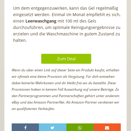
Um dem entgegenzuwirken, kann das Gel regelmäßig
eingesetzt werden. Einmal im Monat empfiehlt es sich,
einen
Leerwaschgang
mit 100 ml des Gels
durchzuführen, um optimale Reinigungsergebnisse zu
erzielen und die Waschmaschine in gutem Zustand zu
halten.
Zum Deal
Wenn du über einen Link auf dieser Seite ein Produkt kaufst, erhalten
wir oftmals eine kleine Provision als Vergütung. Für dich entstehen
dabei keinerlei Mehrkosten und dir bleibt frei wo du bestellst. Diese
Provisionen haben in keinem Fall Auswirkung auf unsere Beiträge. Zu
den Partnerprogrammen und Partnerschaften gehört unter anderem
eBay und das Amazon PartnerNet. Als Amazon-Partner verdienen wir
an qualifizierten Verkäufen.