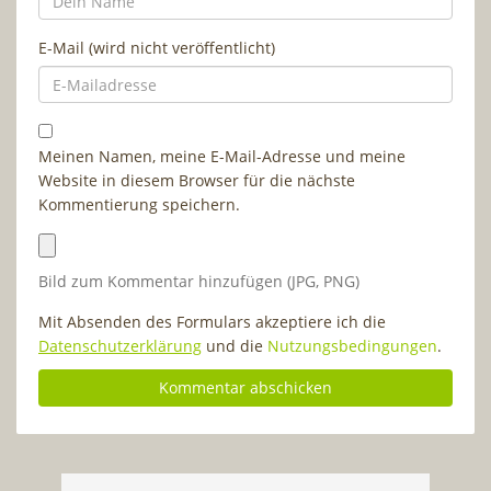
E-Mail (wird nicht veröffentlicht)
Meinen Namen, meine E-Mail-Adresse und meine
Website in diesem Browser für die nächste
Kommentierung speichern.
Bild zum Kommentar hinzufügen (JPG, PNG)
Mit Absenden des Formulars akzeptiere ich die
Datenschutzerklärung
und die
Nutzungsbedingungen
.