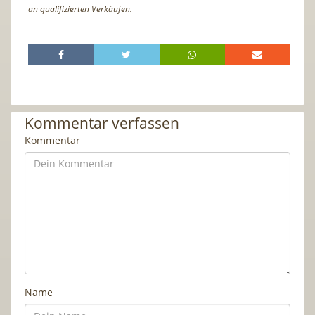
an qualifizierten Verkäufen.
Kommentar verfassen
Kommentar
Name