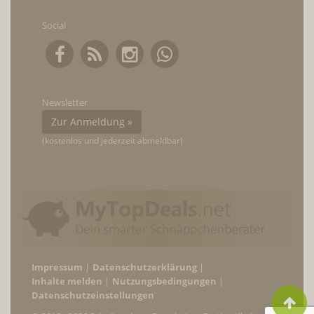
Social
Newsletter
Zur Anmeldung »
(kostenlos und jederzeit abmeldbar)
Impressum
Datenschutzerklärung
Inhalte melden
Nutzungsbedingungen
Datenschutzeinstellungen