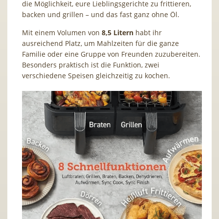
die Möglichkeit, eure Lieblingsgerichte zu frittieren,
backen und grillen – und das fast ganz ohne Öl.
Mit einem Volumen von
8,5 Litern
habt ihr
ausreichend Platz, um Mahlzeiten für die ganze
Familie oder eine Gruppe von Freunden zuzubereiten.
Besonders praktisch ist die Funktion, zwei
verschiedene Speisen gleichzeitig zu kochen.