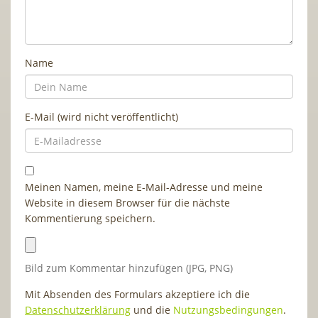
Name
E-Mail (wird nicht veröffentlicht)
Meinen Namen, meine E-Mail-Adresse und meine
Website in diesem Browser für die nächste
Kommentierung speichern.
Bild zum Kommentar hinzufügen (JPG, PNG)
Mit Absenden des Formulars akzeptiere ich die
Datenschutzerklärung
und die
Nutzungsbedingungen
.