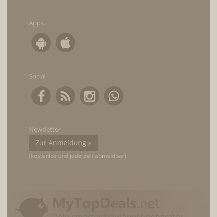
Apps
Social
Newsletter
Zur Anmeldung »
(kostenlos und jederzeit abmeldbar)