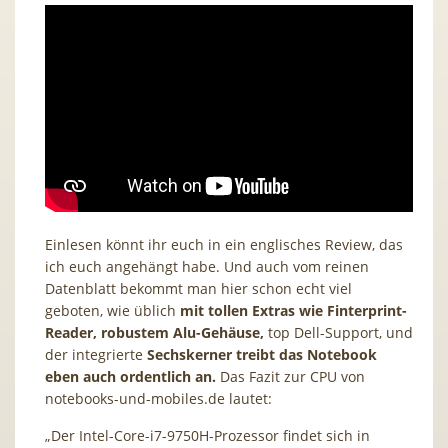
Einlesen könnt ihr euch in ein englisches Review, das
ich euch angehängt habe. Und auch vom reinen
Datenblatt bekommt man hier schon echt viel
geboten, wie üblich
mit tollen Extras wie Finterprint-
Reader, robustem Alu-Gehäuse,
top Dell-Support, und
der integrierte
Sechskerner treibt das Notebook
eben auch ordentlich an.
Das Fazit zur CPU von
notebooks-und-mobiles.de lautet:
„Der Intel-Core-i7-9750H-Prozessor findet sich in