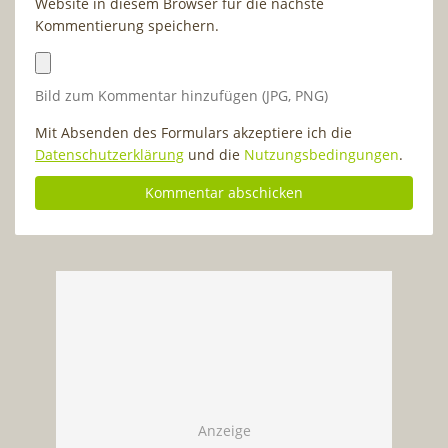
Website in diesem Browser für die nächste
Kommentierung speichern.
Bild zum Kommentar hinzufügen (JPG, PNG)
Mit Absenden des Formulars akzeptiere ich die
Datenschutzerklärung
und die
Nutzungsbedingungen
.