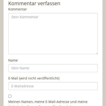
Kommentar verfassen
Kommentar
Name
E-Mail (wird nicht veröffentlicht)
Meinen Namen, meine E-Mail-Adresse und meine