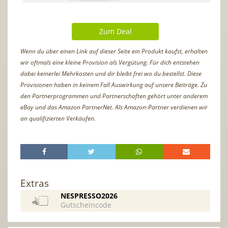
Zum Deal
Wenn du über einen Link auf dieser Seite ein Produkt kaufst, erhalten
wir oftmals eine kleine Provision als Vergütung. Für dich entstehen
dabei keinerlei Mehrkosten und dir bleibt frei wo du bestellst. Diese
Provisionen haben in keinem Fall Auswirkung auf unsere Beiträge. Zu
den Partnerprogrammen und Partnerschaften gehört unter anderem
eBay und das Amazon PartnerNet. Als Amazon-Partner verdienen wir
an qualifizierten Verkäufen.
Extras
NESPRESSO2026
Gutscheincode