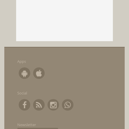
Apps
Social
Newsletter