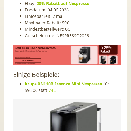
Ebay:
20% Rabatt auf Nespresso
Enddatum: 04.06.2026
Einlösbarkeit: 2 mal
Maximaler Rabatt: 50€
Mindestbestellwert: 0€
Gutscheincode:
NESPRESSO2026
Einige Beispiele:
Krups XN110B Essenza Mini Nespresso
für
59,20€ statt
74€