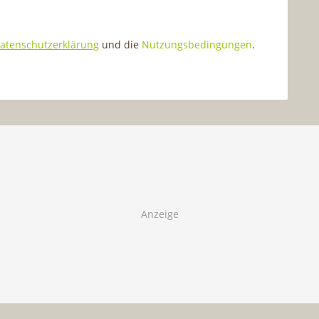
atenschutzerklärung
und die
Nutzungsbedingungen
.