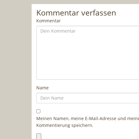
Kommentar verfassen
Kommentar
Name
Meinen Namen, meine E-Mail-Adresse und meine 
Kommentierung speichern.