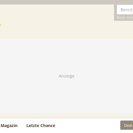
Noch nicht
Deal
Magazin
Letzte Chance