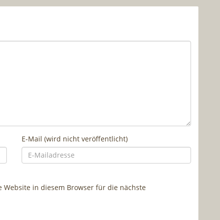
E-Mail (wird nicht veröffentlicht)
Website in diesem Browser für die nächste