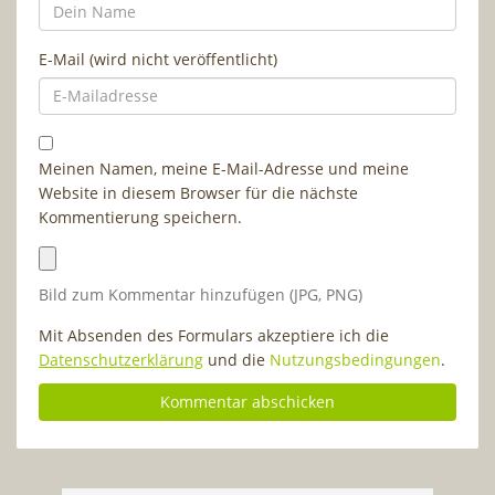
E-Mail (wird nicht veröffentlicht)
Meinen Namen, meine E-Mail-Adresse und meine
Website in diesem Browser für die nächste
Kommentierung speichern.
Bild zum Kommentar hinzufügen (JPG, PNG)
Mit Absenden des Formulars akzeptiere ich die
Datenschutzerklärung
und die
Nutzungsbedingungen
.