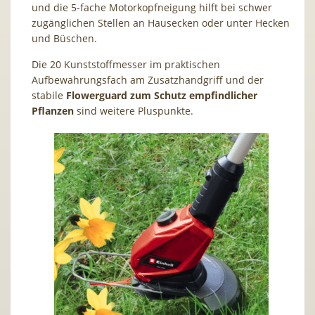
und die 5-fache Motorkopfneigung hilft bei schwer
zugänglichen Stellen an Hausecken oder unter Hecken
und Büschen.
Die 20 Kunststoffmesser im praktischen
Aufbewahrungsfach am Zusatzhandgriff und der
stabile
Flowerguard zum Schutz empfindlicher
Pflanzen
sind weitere Pluspunkte.