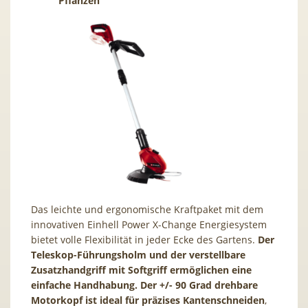
Pflanzen
Das leichte und ergonomische Kraftpaket mit dem
innovativen Einhell Power X-Change Energiesystem
bietet volle Flexibilität in jeder Ecke des Gartens.
Der
Teleskop-Führungsholm und der verstellbare
Zusatzhandgriff mit Softgriff ermöglichen eine
einfache Handhabung. Der +/- 90 Grad drehbare
Motorkopf ist ideal für präzises Kantenschneiden
,