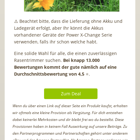
⚠️ Beachtet bitte, dass die Lieferung ohne Akku und
Ladegerät erfolgt, aber Ihr könnt die Akkus
vorhandener Geräte der Power X-Change Serie
verwenden, falls ihr schon welche habt.
Eine solide Wahl für alle, die einen zuverlässigen
Rasentrimmer suchen.
Bei knapp 13.000
Bewertungen kommt der gute nämlich auf eine
Durchschnittsbewertung von 4,5
⭐️.
Zum Deal
Wenn du über einen Link auf dieser Seite ein Produkt kaufst, erhalten
wir oftmals eine kleine Provision als Vergütung. Für dich entstehen
dabei keinerlei Mehrkosten und dir bleibt frei wo du bestellst. Diese
Provisionen haben in keinem Fall Auswirkung auf unsere Beiträge. Zu
den Partnerprogrammen und Partnerschaften gehört unter anderem