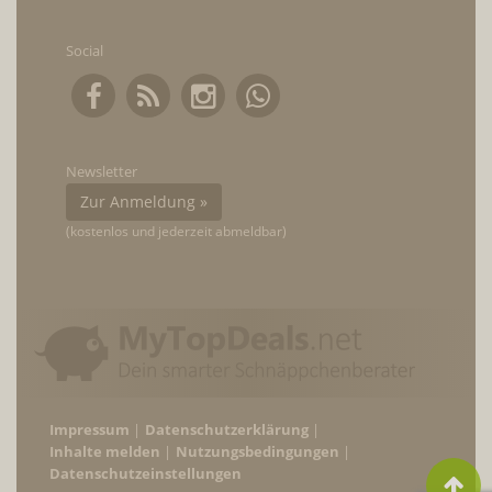
Social
Newsletter
Zur Anmeldung »
(kostenlos und jederzeit abmeldbar)
Impressum
Datenschutzerklärung
Inhalte melden
Nutzungsbedingungen
Datenschutzeinstellungen