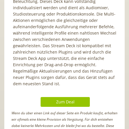
Beleuchtung. Dieses Deck kann vollständig
individualisiert werden und dient als Audiomixer,
Studiosteuerung oder Produktionskonsole. Die Multi-
Aktionen ermöglichen die gleichzeitige oder
aufeinanderfolgende Ausführung mehrerer Befehle,
während intelligente Profile einen nahtlosen Wechsel
zwischen verschiedenen Anwendungen
gewährleisten. Das Stream Deck ist kompatibel mit
zahlreichen nützlichen Plugins und wird durch die
Stream Deck App unterstützt, die eine einfache
Einrichtung per Drag-and-Drop ermöglicht.
Regelmäßige Aktualisierungen und das Hinzufügen
neuer Plugins sorgen dafür, dass das Gerät stets auf
dem neuesten Stand ist.
Zum Deal
Wenn du über einen Link auf dieser Seite ein Produkt kaufst, erhalten
wir oftmals eine kleine Provision als Vergütung. Für dich entstehen
dabei keinerlei Mehrkosten und dir bleibt frei wo du bestellst. Diese