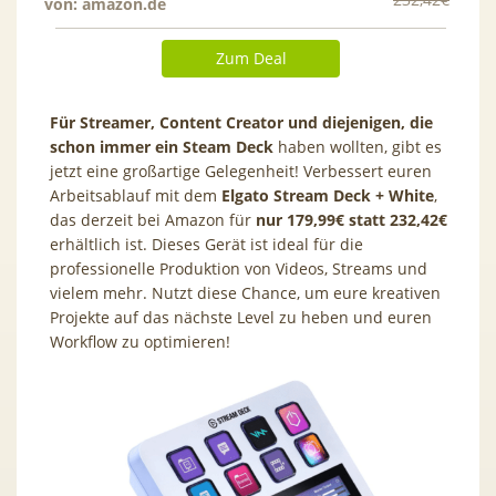
von:
amazon.de
Zum Deal
Für Streamer, Content Creator und diejenigen, die
schon immer ein Steam Deck
haben wollten, gibt es
jetzt eine großartige Gelegenheit! Verbessert euren
Arbeitsablauf mit dem
Elgato Stream Deck + White
,
das derzeit bei Amazon für
nur 179,99€ statt 232,42€
erhältlich ist. Dieses Gerät ist ideal für die
professionelle Produktion von Videos, Streams und
vielem mehr. Nutzt diese Chance, um eure kreativen
Projekte auf das nächste Level zu heben und euren
Workflow zu optimieren!