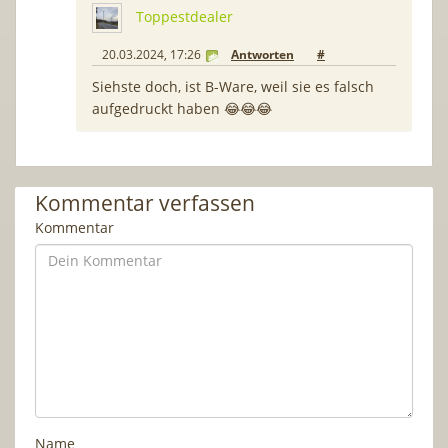
Toppestdealer
20.03.2024, 17:26
Antworten
#
Siehste doch, ist B-Ware, weil sie es falsch
aufgedruckt haben 😂😂😂
Kommentar verfassen
Kommentar
Name