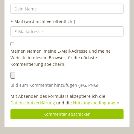
E-Mail (wird nicht veröffentlicht)
Meinen Namen, meine E-Mail-Adresse und meine
Website in diesem Browser für die nächste
Kommentierung speichern.
Bild zum Kommentar hinzufügen (JPG, PNG)
Mit Absenden des Formulars akzeptiere ich die
Datenschutzerklärung
und die
Nutzungsbedingungen
.