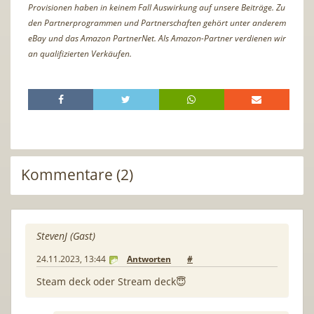
Provisionen haben in keinem Fall Auswirkung auf unsere Beiträge. Zu
den Partnerprogrammen und Partnerschaften gehört unter anderem
eBay und das Amazon PartnerNet. Als Amazon-Partner verdienen wir
an qualifizierten Verkäufen.
Kommentare (2)
StevenJ (Gast)
24.11.2023, 13:44
Antworten
#
Steam deck oder Stream deck😇