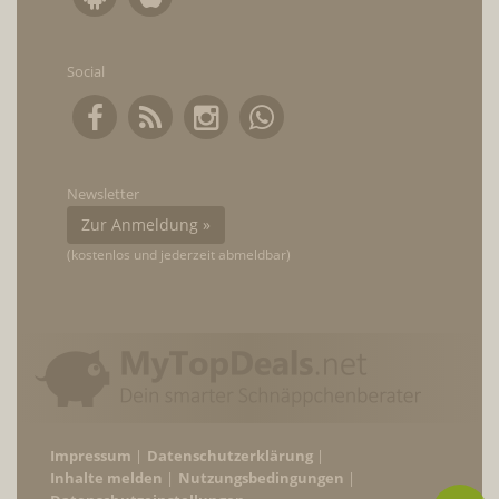
Social
Newsletter
Zur Anmeldung »
(kostenlos und jederzeit abmeldbar)
Impressum
Datenschutzerklärung
Inhalte melden
Nutzungsbedingungen