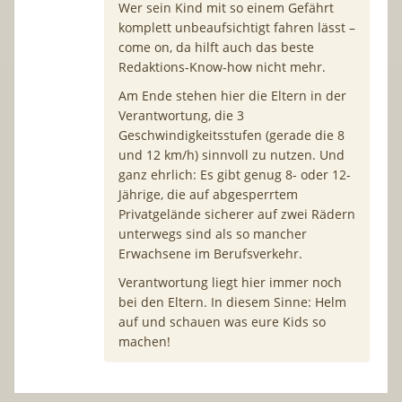
Wer sein Kind mit so einem Gefährt
komplett unbeaufsichtigt fahren lässt –
come on, da hilft auch das beste
Redaktions-Know-how nicht mehr.
Am Ende stehen hier die Eltern in der
Verantwortung, die 3
Geschwindigkeitsstufen (gerade die 8
und 12 km/h) sinnvoll zu nutzen. Und
ganz ehrlich: Es gibt genug 8- oder 12-
Jährige, die auf abgesperrtem
Privatgelände sicherer auf zwei Rädern
unterwegs sind als so mancher
Erwachsene im Berufsverkehr.
Verantwortung liegt hier immer noch
bei den Eltern. In diesem Sinne: Helm
auf und schauen was eure Kids so
machen!