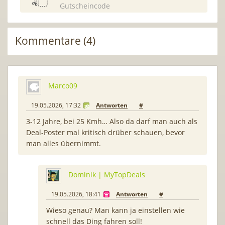
Gutscheincode
Kommentare (4)
Marco09
19.05.2026, 17:32
Antworten
#
3-12 Jahre, bei 25 Kmh… Also da darf man auch als
Deal-Poster mal kritisch drüber schauen, bevor
man alles übernimmt.
Dominik | MyTopDeals
19.05.2026, 18:41
Antworten
#
Wieso genau? Man kann ja einstellen wie
schnell das Ding fahren soll!