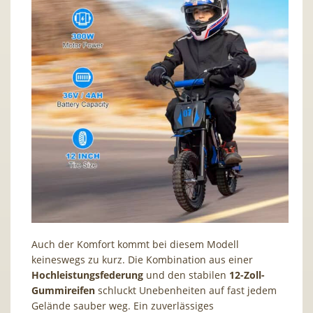
Auch der Komfort kommt bei diesem Modell
keineswegs zu kurz. Die Kombination aus einer
Hochleistungsfederung
und den stabilen
12-Zoll-
Gummireifen
schluckt Unebenheiten auf fast jedem
Gelände sauber weg. Ein zuverlässiges