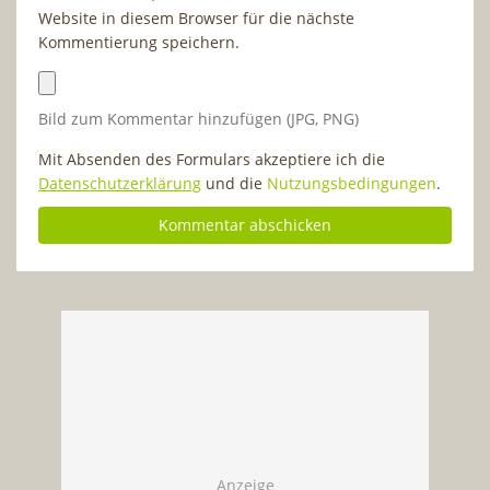
Website in diesem Browser für die nächste
Kommentierung speichern.
Bild zum Kommentar hinzufügen (JPG, PNG)
Mit Absenden des Formulars akzeptiere ich die
Datenschutzerklärung
und die
Nutzungsbedingungen
.