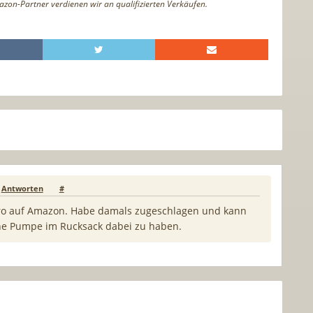
azon-Partner verdienen wir an qualifizierten Verkäufen.
Antworten
#
ro auf Amazon. Habe damals zugeschlagen und kann
ne Pumpe im Rucksack dabei zu haben.