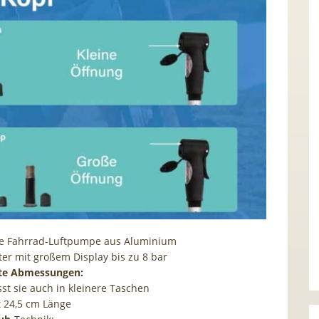
e Fahrrad-Luftpumpe aus Aluminium
r mit großem Display bis zu 8 bar
e Abmessungen:
st sie auch in kleinere Taschen
t 24,5 cm Länge