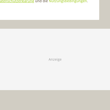
atenschutzerklärung
und die
Nutzungsbedingungen
.