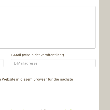
E-Mail (wird nicht veröffentlicht)
Website in diesem Browser für die nächste