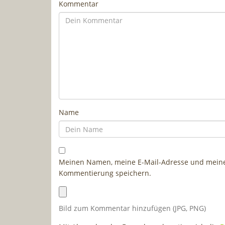
Kommentar
Name
Meinen Namen, meine E-Mail-Adresse und meine 
Kommentierung speichern.
Bild zum Kommentar hinzufügen (JPG, PNG)