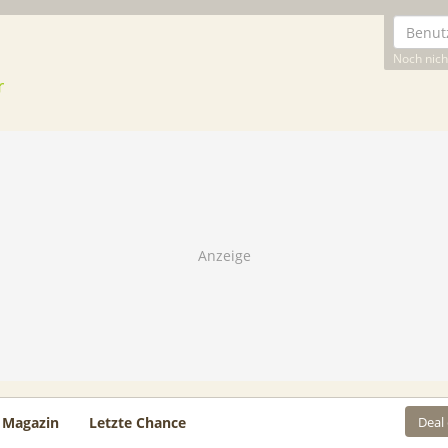
Noch nicht
Deal
Magazin
Letzte Chance