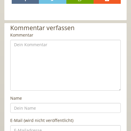
Kommentar verfassen
Kommentar
Name
E-Mail (wird nicht veröffentlicht)