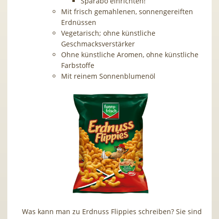
Sparabo einrichten!
Mit frisch gemahlenen, sonnengereiften
Erdnüssen
Vegetarisch; o
hne künstliche
Geschmacksverstärker
Ohne künstliche Aromen, ohne künstliche
Farbstoffe
Mit reinem Sonnenblumenöl
Was kann man zu Erdnuss Flippies schreiben? Sie sind