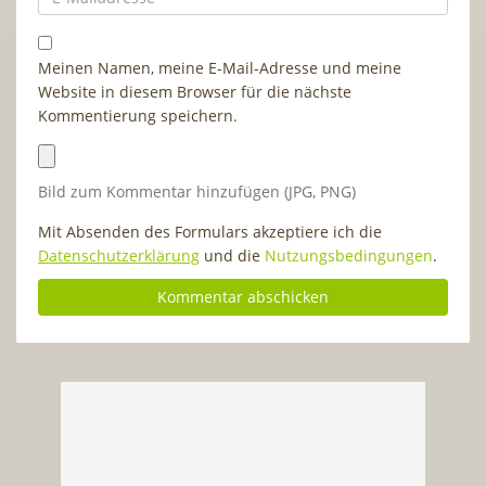
Meinen Namen, meine E-Mail-Adresse und meine
Website in diesem Browser für die nächste
Kommentierung speichern.
Bild zum Kommentar hinzufügen (JPG, PNG)
Mit Absenden des Formulars akzeptiere ich die
Datenschutzerklärung
und die
Nutzungsbedingungen
.