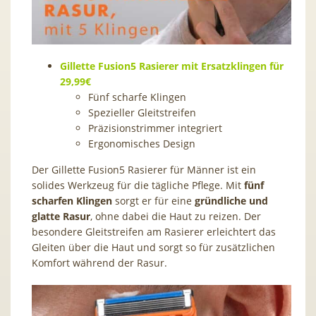
Gillette Fusion5 Rasierer mit Ersatzklingen für
29,99€
Fünf scharfe Klingen
Spezieller Gleitstreifen
Präzisionstrimmer integriert
Ergonomisches Design
Der Gillette Fusion5 Rasierer für Männer ist ein
solides Werkzeug für die tägliche Pflege. Mit
fünf
scharfen Klingen
sorgt er für eine
gründliche und
glatte Rasur
, ohne dabei die Haut zu reizen. Der
besondere Gleitstreifen am Rasierer erleichtert das
Gleiten über die Haut und sorgt so für zusätzlichen
Komfort während der Rasur.