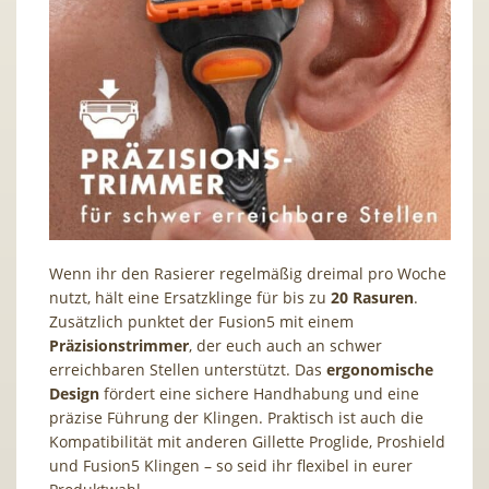
Wenn ihr den Rasierer regelmäßig dreimal pro Woche
nutzt, hält eine Ersatzklinge für bis zu
20 Rasuren
.
Zusätzlich punktet der Fusion5 mit einem
Präzisionstrimmer
, der euch auch an schwer
erreichbaren Stellen unterstützt. Das
ergonomische
Design
fördert eine sichere Handhabung und eine
präzise Führung der Klingen. Praktisch ist auch die
Kompatibilität mit anderen Gillette Proglide, Proshield
und Fusion5 Klingen – so seid ihr flexibel in eurer