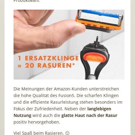
Produktwahl.
Die Meinungen der Amazon-Kunden unterstreichen
die hohe Qualität des Fusion5. Die scharfen Klingen
und die effiziente Rasurleistung stehen besonders im
Fokus der Zufriedenheit. Neben der
langlebigen
Nutzung
wird auch die
glatte Haut nach der Rasur
positiv hervorgehoben.
Viel Spaß beim Rasieren. 🙂