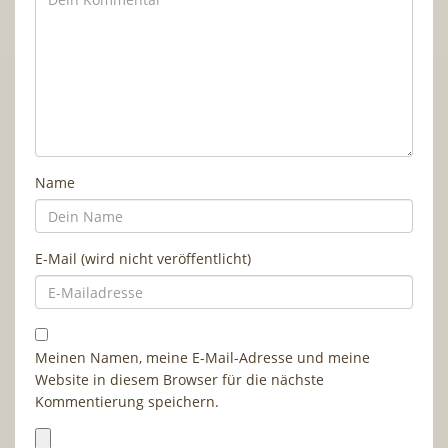
Name
E-Mail (wird nicht veröffentlicht)
Meinen Namen, meine E-Mail-Adresse und meine
Website in diesem Browser für die nächste
Kommentierung speichern.