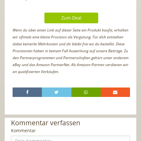
Zum Deal
Wenn du über einen Link auf dieser Seite ein Produkt kaufst, erhalten
wir oftmals eine kleine Provision als Vergütung. Für dich entstehen
dabei keinerlei Mehrkosten und dir bleibt frei wo du bestellst. Diese
Provisionen haben in keinem Fall Auswirkung auf unsere Beiträge. Zu
den Partnerprogrammen und Partnerschaften gehört unter anderem
eBay und das Amazon PartnerNet. Als Amazon-Partner verdienen wir
an qualifizierten Verkäufen.
Kommentar verfassen
Kommentar