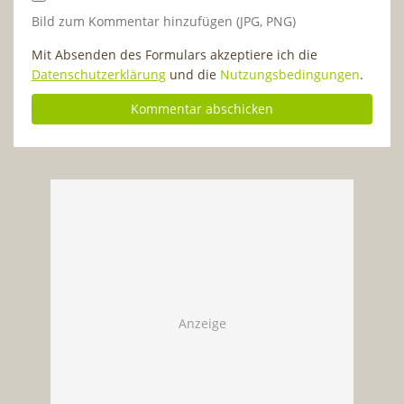
Bild zum Kommentar hinzufügen (JPG, PNG)
Mit Absenden des Formulars akzeptiere ich die
Datenschutzerklärung
und die
Nutzungsbedingungen
.