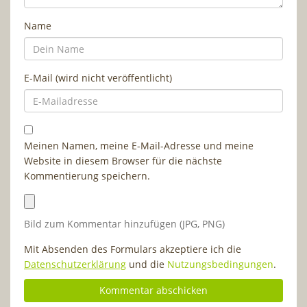
Name
E-Mail (wird nicht veröffentlicht)
Meinen Namen, meine E-Mail-Adresse und meine
Website in diesem Browser für die nächste
Kommentierung speichern.
Bild zum Kommentar hinzufügen (JPG, PNG)
Mit Absenden des Formulars akzeptiere ich die
Datenschutzerklärung
und die
Nutzungsbedingungen
.