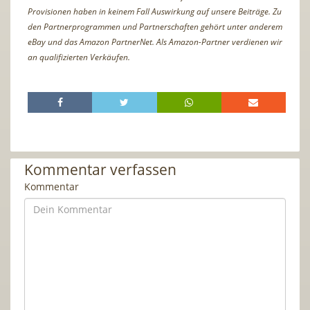
Provisionen haben in keinem Fall Auswirkung auf unsere Beiträge. Zu
den Partnerprogrammen und Partnerschaften gehört unter anderem
eBay und das Amazon PartnerNet. Als Amazon-Partner verdienen wir
an qualifizierten Verkäufen.
Kommentar verfassen
Kommentar