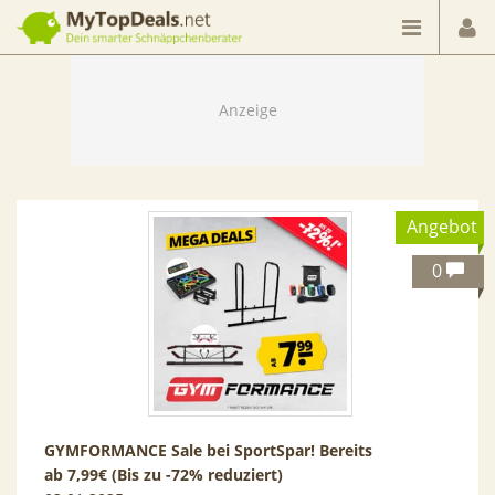
Dein smarter Schnäppchenberater
Angebot
0
GYMFORMANCE Sale bei SportSpar! Bereits
ab 7,99€ (Bis zu -72% reduziert)