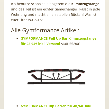
Ich benutze schon seit längerem die
Klimmzugstange
und das Teil ist ein echter Gamechanger. Passt in jede
Wohnung und macht einen stabilen Rücken! Was ist
euer Fitness-Go-To?
Alle Gymformance Artikel:
GYMFORMANCE Pull Up Bar Klimmzugstange
für 23,94€ inkl. Versand
statt 55,94€
GYMFORMANCE Dip Barren für 40,94€ inkl.