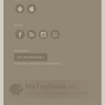
Social
Newsletter
Zur Anmeldung »
(kostenlos und jederzeit abmeldbar)