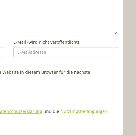
E-Mail (wird nicht veröffentlicht)
Website in diesem Browser für die nächste
atenschutzerklärung
und die
Nutzungsbedingungen
.