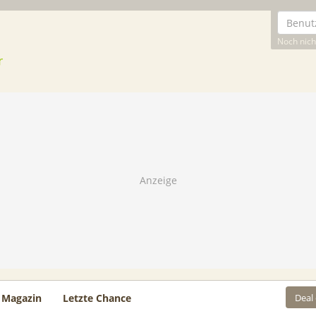
Noch nicht
Deal
Magazin
Letzte Chance