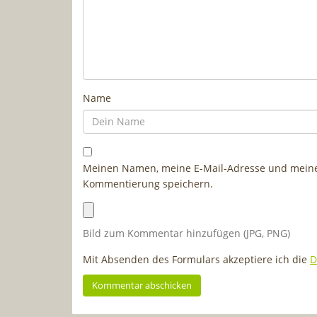
Name
Meinen Namen, meine E-Mail-Adresse und meine 
Kommentierung speichern.
Bild zum Kommentar hinzufügen (JPG, PNG)
Mit Absenden des Formulars akzeptiere ich die
D