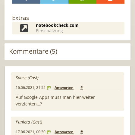
Extras
notebookcheck.com
Einschätzung
Kommentare (5)
Space (Gast)
16.06.2021, 21:55
Antworten
#
Auf Google-Apps muss man hier weiter
verzichten…?
Punieta (Gast)
17.06.2021, 00:30
Antworten
#