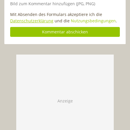
Bild zum Kommentar hinzufügen (JPG, PNG)
Mit Absenden des Formulars akzeptiere ich die
Datenschutzerklärung
und die
Nutzungsbedingungen
.