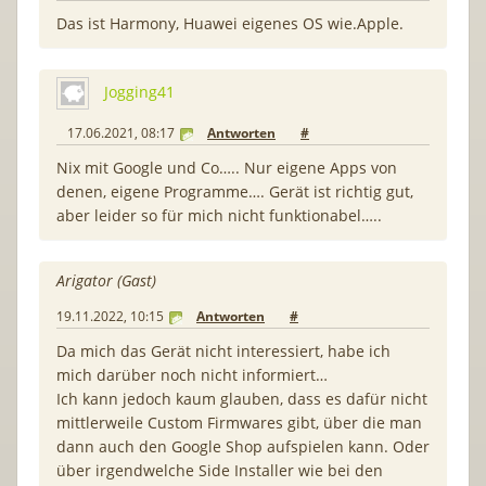
Das ist Harmony, Huawei eigenes OS wie.Apple.
Jogging41
17.06.2021, 08:17
Antworten
#
Nix mit Google und Co….. Nur eigene Apps von
denen, eigene Programme…. Gerät ist richtig gut,
aber leider so für mich nicht funktionabel…..
Arigator (Gast)
19.11.2022, 10:15
Antworten
#
Da mich das Gerät nicht interessiert, habe ich
mich darüber noch nicht informiert…
Ich kann jedoch kaum glauben, dass es dafür nicht
mittlerweile Custom Firmwares gibt, über die man
dann auch den Google Shop aufspielen kann. Oder
über irgendwelche Side Installer wie bei den