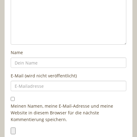
Name
E-Mail (wird nicht veröffentlicht)
Meinen Namen, meine E-Mail-Adresse und meine
Website in diesem Browser für die nächste
Kommentierung speichern.