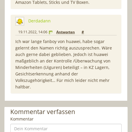
Amazon Tablets, Sticks und TV Boxen.
Derdadann
19.11.2022, 14:06
Antworten
#
Ich war lange fanboy von huawei, habe sogar
gelernt den Namen richtig auszusprechen. Wäre
auch gerne dabei geblieben. Jedoch ist huawei
maßgeblich an der Kontrolle /Überwachung von
Minderheiten (Uiguren) beteiligt – in KZ Lagern,
Gesichtserkennung anhand der
Volkszugehörigkeit… Für mich leider nicht mehr
haltbar.
Kommentar verfassen
Kommentar