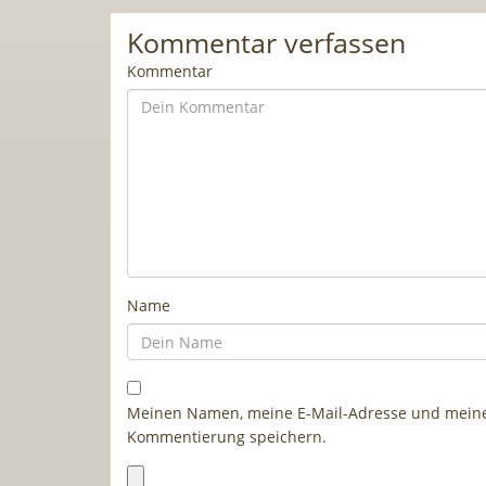
Kommentar verfassen
Kommentar
Name
Meinen Namen, meine E-Mail-Adresse und meine 
Kommentierung speichern.