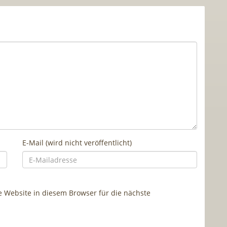
E-Mail (wird nicht veröffentlicht)
Website in diesem Browser für die nächste