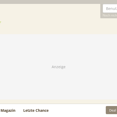
Noch nicht
Deal
Magazin
Letzte Chance