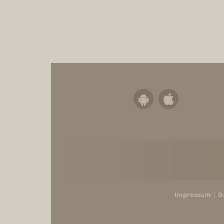
Impressum
D