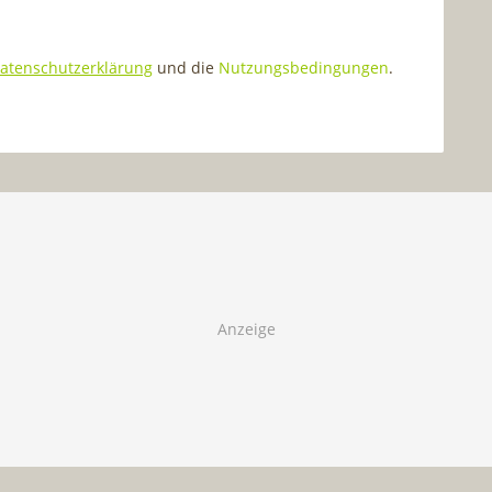
atenschutzerklärung
und die
Nutzungsbedingungen
.