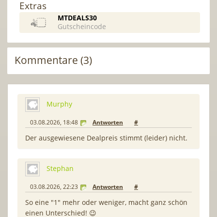
Extras
MTDEALS30
Gutscheincode
Kommentare (3)
Murphy
03.08.2026, 18:48
Antworten
#
Der ausgewiesene Dealpreis stimmt (leider) nicht.
Stephan
03.08.2026, 22:23
Antworten
#
So eine "1" mehr oder weniger, macht ganz schön
einen Unterschied! 😉