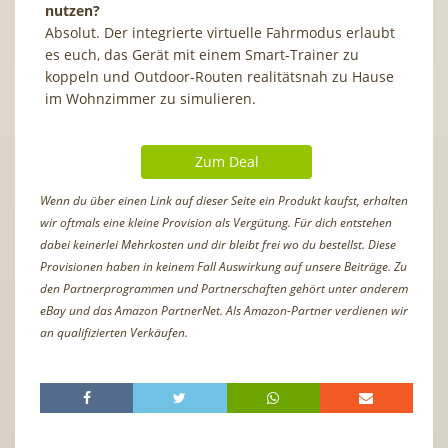
nutzen?
Absolut. Der integrierte virtuelle Fahrmodus erlaubt
es euch, das Gerät mit einem Smart-Trainer zu
koppeln und Outdoor-Routen realitätsnah zu Hause
im Wohnzimmer zu simulieren.
Zum Deal
Wenn du über einen Link auf dieser Seite ein Produkt kaufst, erhalten
wir oftmals eine kleine Provision als Vergütung. Für dich entstehen
dabei keinerlei Mehrkosten und dir bleibt frei wo du bestellst. Diese
Provisionen haben in keinem Fall Auswirkung auf unsere Beiträge. Zu
den Partnerprogrammen und Partnerschaften gehört unter anderem
eBay und das Amazon PartnerNet. Als Amazon-Partner verdienen wir
an qualifizierten Verkäufen.