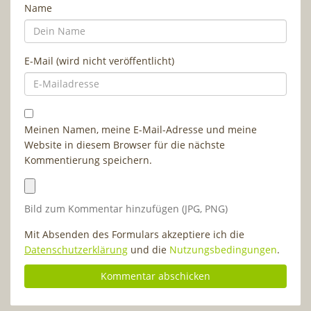
Name
E-Mail (wird nicht veröffentlicht)
Meinen Namen, meine E-Mail-Adresse und meine
Website in diesem Browser für die nächste
Kommentierung speichern.
Bild zum Kommentar hinzufügen (JPG, PNG)
Mit Absenden des Formulars akzeptiere ich die
Datenschutzerklärung
und die
Nutzungsbedingungen
.