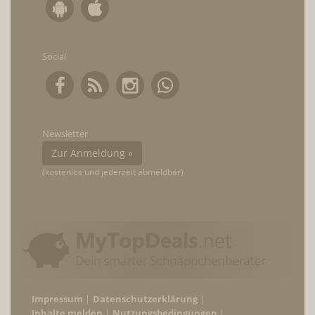
Social
Newsletter
Zur Anmeldung »
(kostenlos und jederzeit abmeldbar)
Impressum
Datenschutzerklärung
Inhalte melden
Nutzungsbedingungen