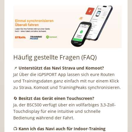
Häufig gestellte Fragen (FAQ)
📌
Unterstützt das Navi Strava und Komoot?
Ja! Über die iGPSPORT App lassen sich eure Routen
und Trainingsdaten ganz einfach mit nur einem Klick
zu Strava, Komoot und TrainingPeaks synchronisieren.
🔄
Besitzt das Gerät einen Touchscreen?
Ja, der BSC500 verfügt über ein vollfarbiges 3,3-Zoll-
Touchdisplay für eine intuitive und schnelle
Bedienung während der Fahrt.
📺
Kann ich das Navi auch für Indoor-Training