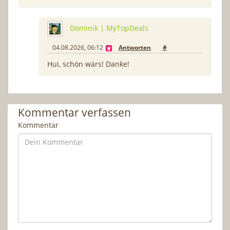
Dominik | MyTopDeals
04.08.2026, 06:12
Antworten
#
Hui, schön wärs! Danke!
Kommentar verfassen
Kommentar