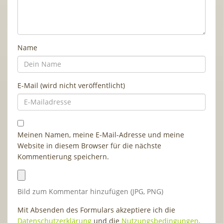
Name
E-Mail (wird nicht veröffentlicht)
Meinen Namen, meine E-Mail-Adresse und meine
Website in diesem Browser für die nächste
Kommentierung speichern.
Bild zum Kommentar hinzufügen (JPG, PNG)
Mit Absenden des Formulars akzeptiere ich die
Datenschutzerklärung
und die
Nutzungsbedingungen
.