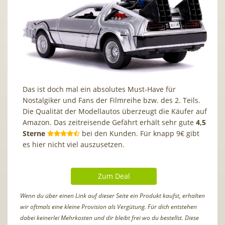
Das ist doch mal ein absolutes Must-Have für
Nostalgiker und Fans der Filmreihe bzw. des 2. Teils.
Die Qualität der Modellautos überzeugt die Käufer auf
Amazon. Das zeitreisende Gefährt erhält sehr gute
4,5
Sterne
bei den Kunden. Für knapp 9€ gibt
es hier nicht viel auszusetzen.
Zum Deal
Wenn du über einen Link auf dieser Seite ein Produkt kaufst, erhalten
wir oftmals eine kleine Provision als Vergütung. Für dich entstehen
dabei keinerlei Mehrkosten und dir bleibt frei wo du bestellst. Diese