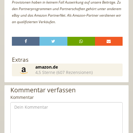
Provisionen haben in keinem Fall Auswirkung auf unsere Beiträge. Zu
den Partnerprogrammen und Partnerschaften gehört unter anderem
eBay und das Amazon PartnerNet. Als Amazon-Partner verdienen wir
an qualifizierten Verkäufen.
Extras
amazon.de
4,5 Sterne (607 Rezensionen)
Kommentar verfassen
Kommentar