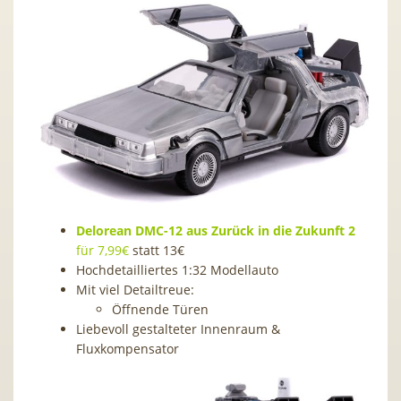
Delorean DMC-12 aus Zurück in die Zukunft 2
für 7,99€
statt 13€
Hochdetailliertes 1:32 Modellauto
Mit viel Detailtreue:
Öffnende Türen
Liebevoll gestalteter Innenraum &
Fluxkompensator