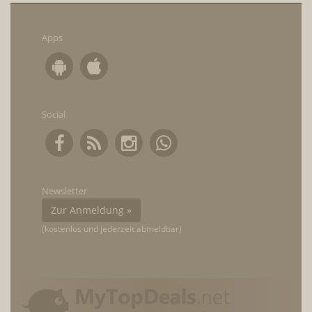
Apps
Social
Newsletter
Zur Anmeldung »
(kostenlos und jederzeit abmeldbar)