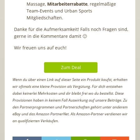
Massage,
Mitarbeiterrabatte
, regelmäßige
Team-Events und Urban Sports
Mitgliedschaften.
Danke für die Aufmerksamkeit! Falls noch Fragen sind,
gerne in die Kommentare damit 🙂
Wir freuen uns auf euch!
Zum Deal
Wenn du über einen Link auf dieser Seite ein Produkt kaufst, erhalten
wir oftmals eine kleine Provision als Vergütung. Für dich entstehen
dabei keinerlei Mehrkosten und dir bleibt frei wo du bestellst. Diese
Provisionen haben in keinem Fall Auswirkung auf unsere Beiträge. Zu
den Partnerprogrammen und Partnerschaften gehört unter anderem
eBay und das Amazon PartnerNet. Als Amazon-Partner verdienen wir
an qualifizierten Verkäufen.