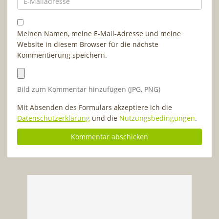
Meinen Namen, meine E-Mail-Adresse und meine
Website in diesem Browser für die nächste
Kommentierung speichern.
Bild zum Kommentar hinzufügen (JPG, PNG)
Mit Absenden des Formulars akzeptiere ich die
Datenschutzerklärung
und die
Nutzungsbedingungen
.