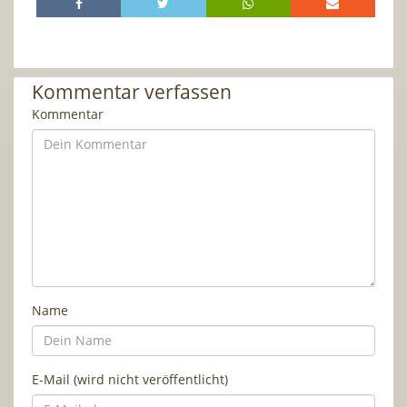
Kommentar verfassen
Kommentar
Name
E-Mail (wird nicht veröffentlicht)