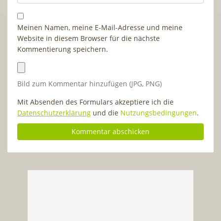
Meinen Namen, meine E-Mail-Adresse und meine
Website in diesem Browser für die nächste
Kommentierung speichern.
Bild zum Kommentar hinzufügen (JPG, PNG)
Mit Absenden des Formulars akzeptiere ich die
Datenschutzerklärung
und die
Nutzungsbedingungen
.