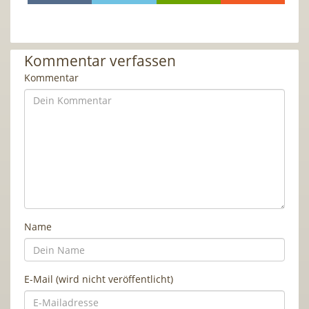
Kommentar verfassen
Kommentar
Name
E-Mail (wird nicht veröffentlicht)