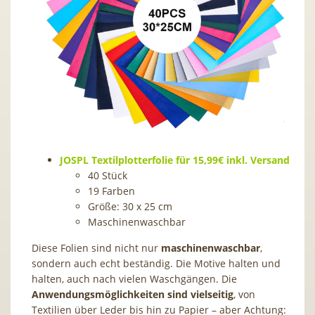
JOSPL Textilplotterfolie für 15,99€ inkl. Versand
40 Stück
19 Farben
Größe: 30 x 25 cm
Maschinenwaschbar
Diese Folien sind nicht nur
maschinenwaschbar
,
sondern auch echt beständig. Die Motive halten und
halten, auch nach vielen Waschgängen. Die
Anwendungsmöglichkeiten sind vielseitig
, von
Textilien über Leder bis hin zu Papier – aber Achtung: