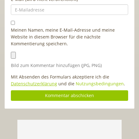
Meinen Namen, meine E-Mail-Adresse und meine
Website in diesem Browser für die nächste
Kommentierung speichern.
Bild zum Kommentar hinzufügen (JPG, PNG)
Mit Absenden des Formulars akzeptiere ich die
Datenschutzerklärung
und die
Nutzungsbedingungen
.