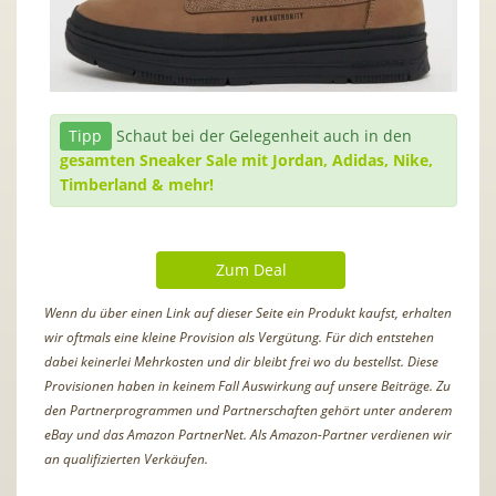
Tipp
Schaut bei der Gelegenheit auch in den
gesamten Sneaker Sale mit Jordan, Adidas, Nike,
Timberland & mehr!
Zum Deal
Wenn du über einen Link auf dieser Seite ein Produkt kaufst, erhalten
wir oftmals eine kleine Provision als Vergütung. Für dich entstehen
dabei keinerlei Mehrkosten und dir bleibt frei wo du bestellst. Diese
Provisionen haben in keinem Fall Auswirkung auf unsere Beiträge. Zu
den Partnerprogrammen und Partnerschaften gehört unter anderem
eBay und das Amazon PartnerNet. Als Amazon-Partner verdienen wir
an qualifizierten Verkäufen.