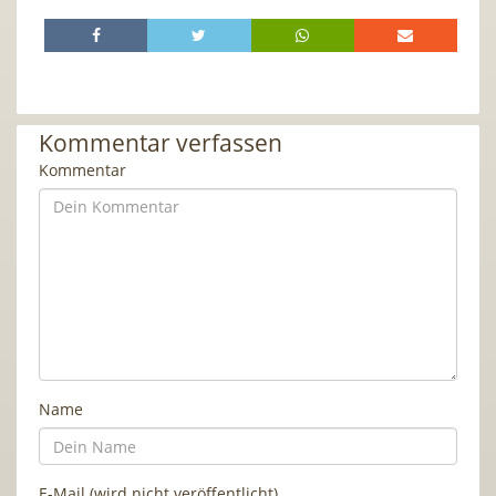
Kommentar verfassen
Kommentar
Name
E-Mail (wird nicht veröffentlicht)