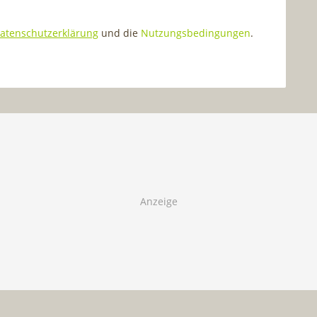
atenschutzerklärung
und die
Nutzungsbedingungen
.