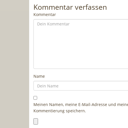
Kommentar verfassen
Kommentar
Name
Meinen Namen, meine E-Mail-Adresse und meine 
Kommentierung speichern.