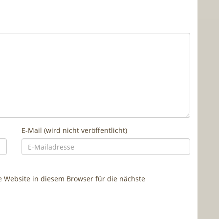
E-Mail (wird nicht veröffentlicht)
Website in diesem Browser für die nächste