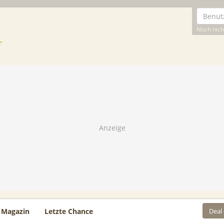
Noch nicht
Deal
Magazin
Letzte Chance