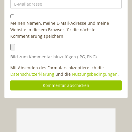
Meinen Namen, meine E-Mail-Adresse und meine
Website in diesem Browser für die nächste
Kommentierung speichern.
Bild zum Kommentar hinzufügen (JPG, PNG)
Mit Absenden des Formulars akzeptiere ich die
Datenschutzerklärung
und die
Nutzungsbedingungen
.