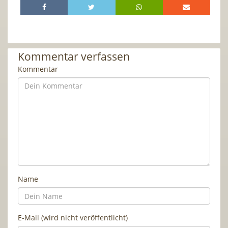
Kommentar verfassen
Kommentar
Name
E-Mail (wird nicht veröffentlicht)