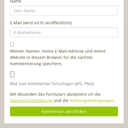
Name
E-Mail (wird nicht veröffentlicht)
Meinen Namen, meine E-Mail-Adresse und meine
Website in diesem Browser für die nächste
Kommentierung speichern.
Bild zum Kommentar hinzufügen (JPG, PNG)
Mit Absenden des Formulars akzeptiere ich die
Datenschutzerklärung
und die
Nutzungsbedingungen
.