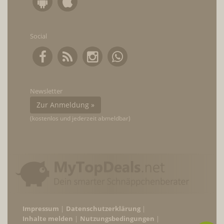
Social
Newsletter
Zur Anmeldung »
(kostenlos und jederzeit abmeldbar)
Impressum
Datenschutzerklärung
Inhalte melden
Nutzungsbedingungen