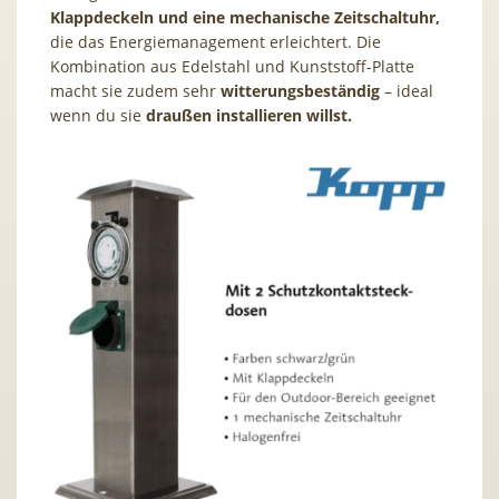
Klappdeckeln und eine mechanische Zeitschaltuhr,
die das Energiemanagement erleichtert. Die
Kombination aus Edelstahl und Kunststoff-Platte
macht sie zudem sehr
witterungsbeständig
– ideal
wenn du sie
draußen installieren willst.