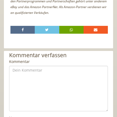
den Partnerprogrammen und Partnerschaften gehört unter anderem
eBay und das Amazon PartnerNet. Als Amazon-Partner verdienen wir
an qualifizierten Verkäufen.
Kommentar verfassen
Kommentar