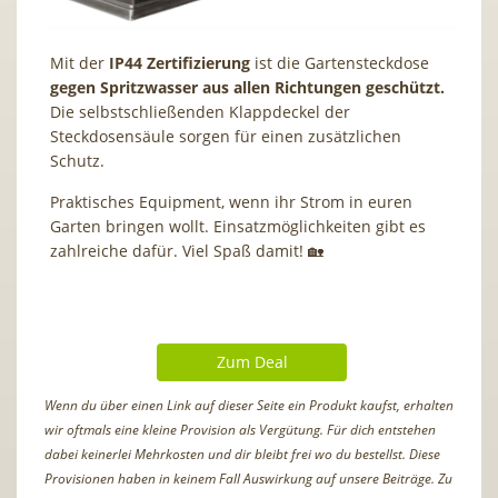
Mit der
IP44 Zertifizierung
ist die Gartensteckdose
gegen Spritzwasser aus allen Richtungen geschützt.
Die selbstschließenden Klappdeckel der
Steckdosensäule sorgen für einen zusätzlichen
Schutz.
Praktisches Equipment, wenn ihr Strom in euren
Garten bringen wollt. Einsatzmöglichkeiten gibt es
zahlreiche dafür. Viel Spaß damit! 🏡
Zum Deal
Wenn du über einen Link auf dieser Seite ein Produkt kaufst, erhalten
wir oftmals eine kleine Provision als Vergütung. Für dich entstehen
dabei keinerlei Mehrkosten und dir bleibt frei wo du bestellst. Diese
Provisionen haben in keinem Fall Auswirkung auf unsere Beiträge. Zu