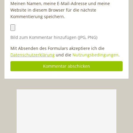
Meinen Namen, meine E-Mail-Adresse und meine
Website in diesem Browser für die nächste
Kommentierung speichern.
Bild zum Kommentar hinzufügen (JPG, PNG)
Mit Absenden des Formulars akzeptiere ich die
Datenschutzerklärung
und die
Nutzungsbedingungen
.