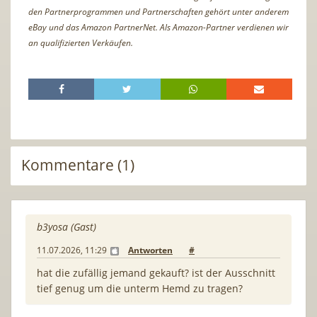
den Partnerprogrammen und Partnerschaften gehört unter anderem
eBay und das Amazon PartnerNet. Als Amazon-Partner verdienen wir
an qualifizierten Verkäufen.
Kommentare (1)
b3yosa (Gast)
11.07.2026, 11:29
Antworten
#
hat die zufällig jemand gekauft? ist der Ausschnitt
tief genug um die unterm Hemd zu tragen?