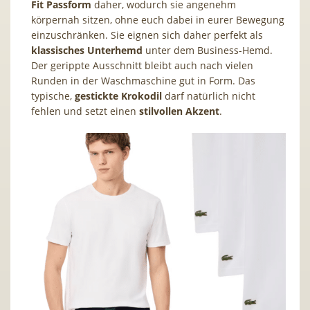
Fit Passform
daher, wodurch sie angenehm
körpernah sitzen, ohne euch dabei in eurer Bewegung
einzuschränken. Sie eignen sich daher perfekt als
klassisches Unterhemd
unter dem Business-Hemd.
Der gerippte Ausschnitt bleibt auch nach vielen
Runden in der Waschmaschine gut in Form. Das
typische,
gestickte Krokodil
darf natürlich nicht
fehlen und setzt einen
stilvollen Akzent
.