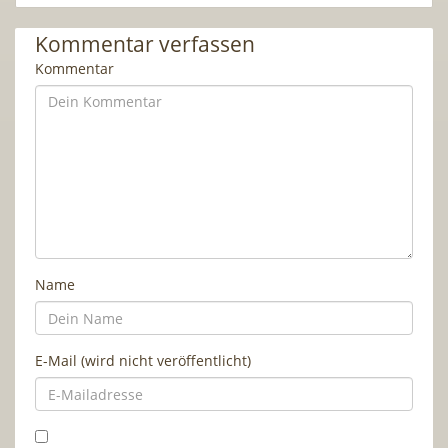
Kommentar verfassen
Kommentar
Name
E-Mail (wird nicht veröffentlicht)