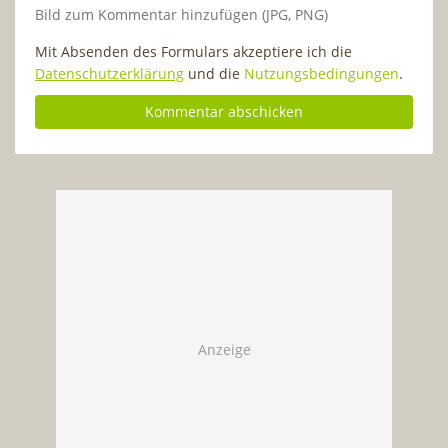
Bild zum Kommentar hinzufügen (JPG, PNG)
Mit Absenden des Formulars akzeptiere ich die
Datenschutzerklärung
und die
Nutzungsbedingungen
.