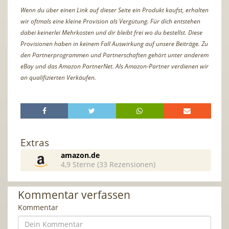
Wenn du über einen Link auf dieser Seite ein Produkt kaufst, erhalten
wir oftmals eine kleine Provision als Vergütung. Für dich entstehen
dabei keinerlei Mehrkosten und dir bleibt frei wo du bestellst. Diese
Provisionen haben in keinem Fall Auswirkung auf unsere Beiträge. Zu
den Partnerprogrammen und Partnerschaften gehört unter anderem
eBay und das Amazon PartnerNet. Als Amazon-Partner verdienen wir
an qualifizierten Verkäufen.
Extras
amazon.de
4,9 Sterne (33 Rezensionen)
Kommentar verfassen
Kommentar