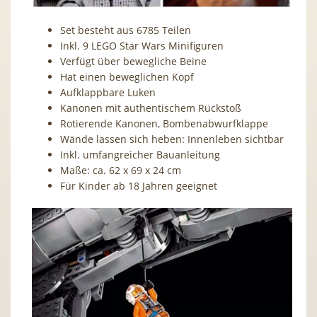
Set besteht aus 6785 Teilen
Inkl. 9 LEGO Star Wars Minifiguren
Verfügt über bewegliche Beine
Hat einen beweglichen Kopf
Aufklappbare Luken
Kanonen mit authentischem Rückstoß
Rotierende Kanonen, Bombenabwurfklappe
Wände lassen sich heben: Innenleben sichtbar
Inkl. umfangreicher Bauanleitung
Maße: ca. 62 x 69 x 24 cm
Für Kinder ab 18 Jahren geeignet