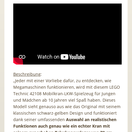
Beschreibung
:
„Jeder mit einer Vorliebe dafür, zu entdecken, wie
Megamaschinen funktionieren, wird mit diesem LEGO
Technic 42108 Mobilkran-LKW-Spielzeug für Jungen
und Mädchen ab 10 Jahren viel Spaß haben. Dieses
Modell sieht genauso aus wie das Original mit seinem
klassischen schwarz-gelben Design und funktioniert
dank seiner umfassenden
Auswahl an realistischen
Funktionen auch genau wie ein echter Kran mit