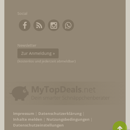
Social
Newsletter
Zur Anmeldung »
(kostenlos und jederzeit abmeldbar)
Impressum
Datenschutzerklärung
Inhalte melden
Nutzungsbedingungen
Datenschutzeinstellungen