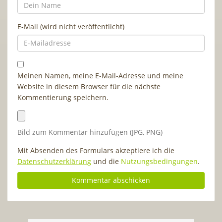
E-Mail (wird nicht veröffentlicht)
Meinen Namen, meine E-Mail-Adresse und meine
Website in diesem Browser für die nächste
Kommentierung speichern.
Bild zum Kommentar hinzufügen (JPG, PNG)
Mit Absenden des Formulars akzeptiere ich die
Datenschutzerklärung
und die
Nutzungsbedingungen
.