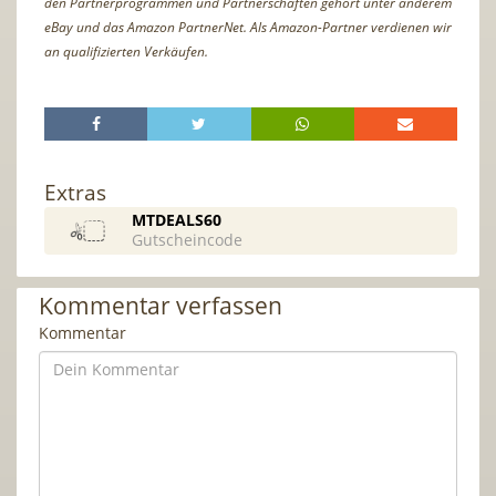
den Partnerprogrammen und Partnerschaften gehört unter anderem
eBay und das Amazon PartnerNet. Als Amazon-Partner verdienen wir
an qualifizierten Verkäufen.
Extras
MTDEALS60
Gutscheincode
Kommentar verfassen
Kommentar