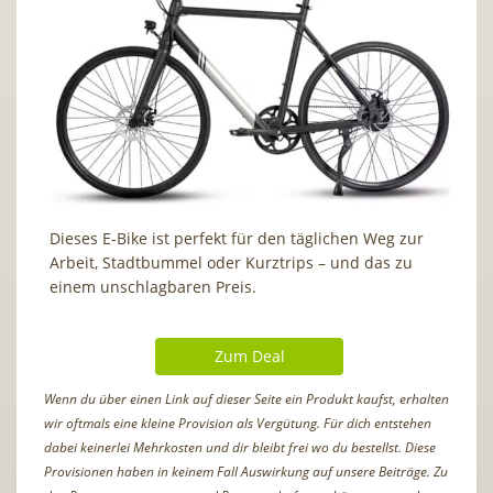
Dieses E-Bike ist perfekt für den täglichen Weg zur
Arbeit, Stadtbummel oder Kurztrips – und das zu
einem unschlagbaren Preis.
Zum Deal
Wenn du über einen Link auf dieser Seite ein Produkt kaufst, erhalten
wir oftmals eine kleine Provision als Vergütung. Für dich entstehen
dabei keinerlei Mehrkosten und dir bleibt frei wo du bestellst. Diese
Provisionen haben in keinem Fall Auswirkung auf unsere Beiträge. Zu