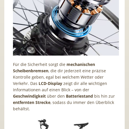
Für die Sicherheit sorgt die
mechanischen
Scheibenbremsen
, die dir jederzeit eine präzise
Kontrolle geben, egal bei welchem Wetter oder
Verkehr. Das
LCD-Display
zeigt dir alle wichtigen
Informationen auf einen Blick – von der
Geschwindigkeit
über den
Batteriestand
bis hin zur
entfernten Strecke
, sodass du immer den Überblick
behältst.