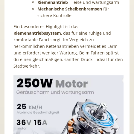
Riemenantrieb
– leise und wartungsarm
Mechanische Scheibenbremsen
für
sichere Kontrolle
Ein besonderes Highlight ist das
Riemenantriebssystem
, das für eine ruhige und
komfortable Fahrt sorgt. Im Vergleich zu
herkömmlichen Kettenantrieben vermeidet es Lärm
und erfordert weniger Wartung. Beim Fahren spürst
du einen gleichmäßigen, sanften Druck – ideal für den
Stadtverkehr.