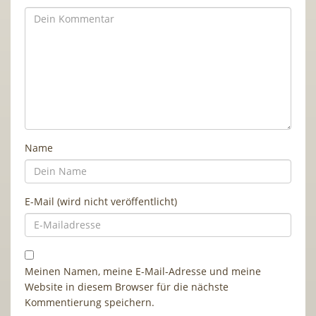
Name
E-Mail (wird nicht veröffentlicht)
Meinen Namen, meine E-Mail-Adresse und meine
Website in diesem Browser für die nächste
Kommentierung speichern.