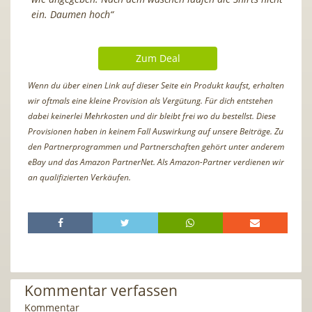
ein. Daumen hoch“
Zum Deal
Wenn du über einen Link auf dieser Seite ein Produkt kaufst, erhalten
wir oftmals eine kleine Provision als Vergütung. Für dich entstehen
dabei keinerlei Mehrkosten und dir bleibt frei wo du bestellst. Diese
Provisionen haben in keinem Fall Auswirkung auf unsere Beiträge. Zu
den Partnerprogrammen und Partnerschaften gehört unter anderem
eBay und das Amazon PartnerNet. Als Amazon-Partner verdienen wir
an qualifizierten Verkäufen.
Kommentar verfassen
Kommentar