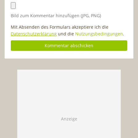
Bild zum Kommentar hinzufügen (JPG, PNG)
Mit Absenden des Formulars akzeptiere ich die
Datenschutzerklärung
und die
Nutzungsbedingungen
.