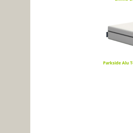
Parkside Alu T