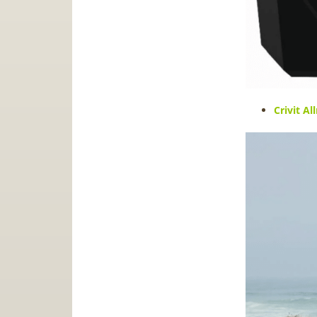
Crivit A