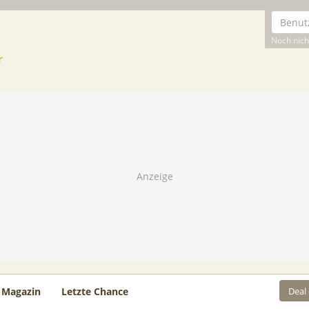
Noch nicht
Deal
Magazin
Letzte Chance