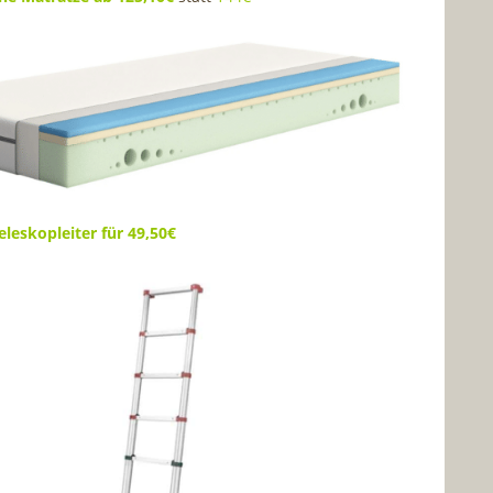
eleskopleiter für 49,50€