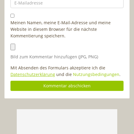
Meinen Namen, meine E-Mail-Adresse und meine
Website in diesem Browser für die nächste
Kommentierung speichern.
Bild zum Kommentar hinzufügen (JPG, PNG)
Mit Absenden des Formulars akzeptiere ich die
Datenschutzerklärung
und die
Nutzungsbedingungen
.