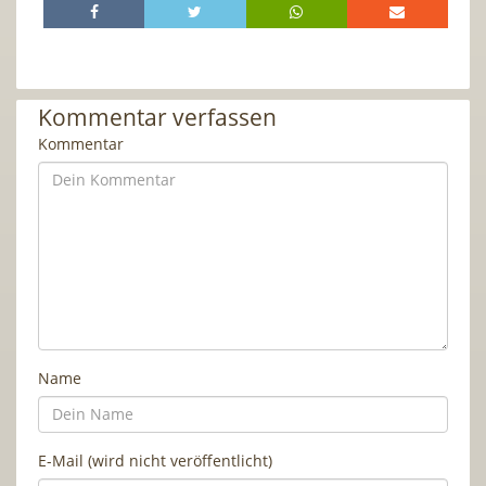
Kommentar verfassen
Kommentar
Name
E-Mail (wird nicht veröffentlicht)