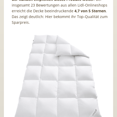
insgesamt 23 Bewertungen aus allen Lidl-Onlineshops
erreicht die Decke beeindruckende
4,7 von 5 Sternen
.
Das zeigt deutlich: Hier bekommt ihr Top-Qualität zum
Sparpreis.