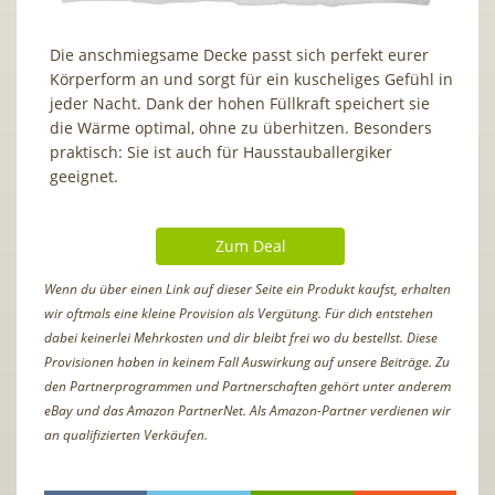
Die anschmiegsame Decke passt sich perfekt eurer
Körperform an und sorgt für ein kuscheliges Gefühl in
jeder Nacht. Dank der hohen Füllkraft speichert sie
die Wärme optimal, ohne zu überhitzen. Besonders
praktisch: Sie ist auch für Hausstauballergiker
geeignet.
Zum Deal
Wenn du über einen Link auf dieser Seite ein Produkt kaufst, erhalten
wir oftmals eine kleine Provision als Vergütung. Für dich entstehen
dabei keinerlei Mehrkosten und dir bleibt frei wo du bestellst. Diese
Provisionen haben in keinem Fall Auswirkung auf unsere Beiträge. Zu
den Partnerprogrammen und Partnerschaften gehört unter anderem
eBay und das Amazon PartnerNet. Als Amazon-Partner verdienen wir
an qualifizierten Verkäufen.