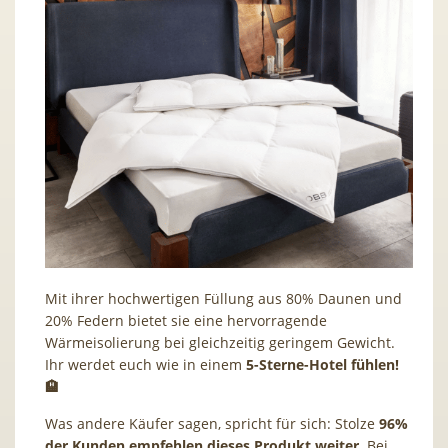
Mit ihrer hochwertigen Füllung aus 80% Daunen und
20% Federn bietet sie eine hervorragende
Wärmeisolierung bei gleichzeitig geringem Gewicht.
Ihr werdet euch wie in einem
5-Sterne-Hotel fühlen!
🏨
Was andere Käufer sagen, spricht für sich: Stolze
96%
der Kunden empfehlen dieses Produkt weiter
. Bei