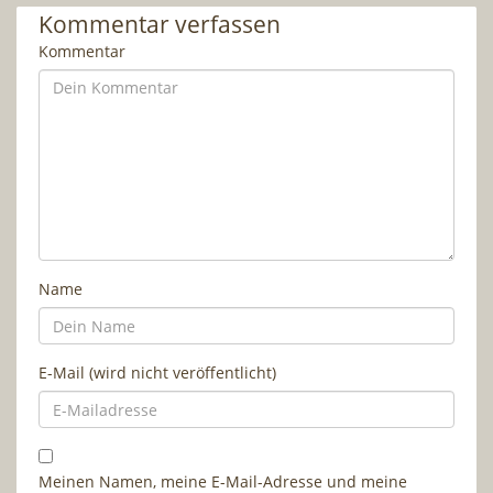
Kommentar verfassen
Kommentar
Name
E-Mail (wird nicht veröffentlicht)
Meinen Namen, meine E-Mail-Adresse und meine