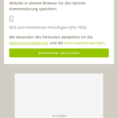
Website in diesem Browser für die nächste
Kommentierung speichern.
Bild zum Kommentar hinzufügen (JPG, PNG)
Mit Absenden des Formulars akzeptiere ich die
Datenschutzerklärung
und die
Nutzungsbedingungen
.