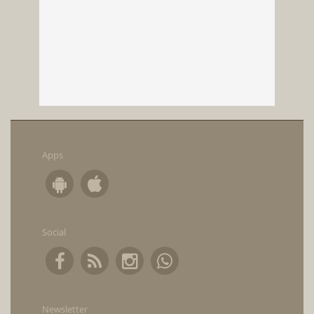
Apps
Social
Newsletter