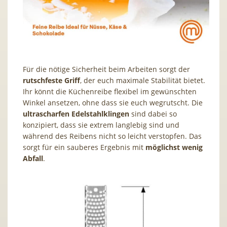
Für die nötige Sicherheit beim Arbeiten sorgt der
rutschfeste Griff
, der euch maximale Stabilität bietet.
Ihr könnt die Küchenreibe flexibel im gewünschten
Winkel ansetzen, ohne dass sie euch wegrutscht. Die
ultrascharfen Edelstahlklingen
sind dabei so
konzipiert, dass sie extrem langlebig sind und
während des Reibens nicht so leicht verstopfen. Das
sorgt für ein sauberes Ergebnis mit
möglichst wenig
Abfall
.