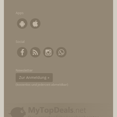
Apps
Social
Newsletter
Zur Anmeldung »
(kostenlos und jederzeit abmeldbar)