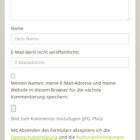
Name
E-Mail (wird nicht veröffentlicht)
Meinen Namen, meine E-Mail-Adresse und meine
Website in diesem Browser für die nächste
Kommentierung speichern.
Bild zum Kommentar hinzufügen (JPG, PNG)
Mit Absenden des Formulars akzeptiere ich die
Datenschutzerklärung
und die
Nutzungsbedingungen
.