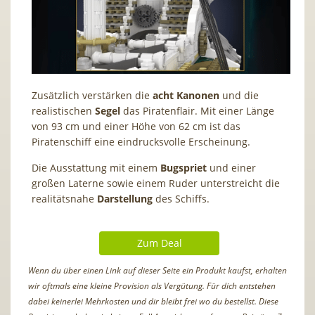
Zusätzlich verstärken die
acht Kanonen
und die
realistischen
Segel
das Piratenflair. Mit einer Länge
von 93 cm und einer Höhe von 62 cm ist das
Piratenschiff eine eindrucksvolle Erscheinung.
Die Ausstattung mit einem
Bugspriet
und einer
großen Laterne sowie einem Ruder unterstreicht die
realitätsnahe
Darstellung
des Schiffs.
Zum Deal
Wenn du über einen Link auf dieser Seite ein Produkt kaufst, erhalten
wir oftmals eine kleine Provision als Vergütung. Für dich entstehen
dabei keinerlei Mehrkosten und dir bleibt frei wo du bestellst. Diese