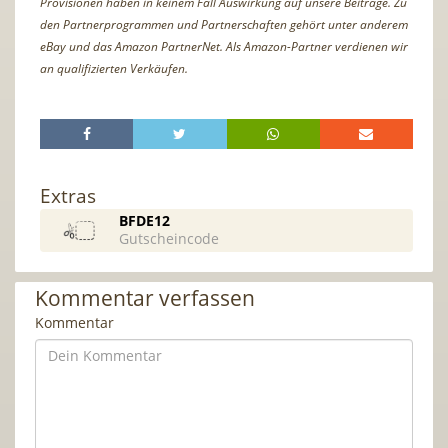
Provisionen haben in keinem Fall Auswirkung auf unsere Beiträge. Zu
den Partnerprogrammen und Partnerschaften gehört unter anderem
eBay und das Amazon PartnerNet. Als Amazon-Partner verdienen wir
an qualifizierten Verkäufen.
Extras
BFDE12
Gutscheincode
Kommentar verfassen
Kommentar